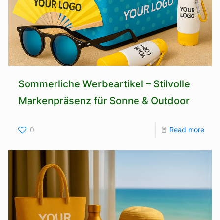
Sommerliche Werbeartikel – Stilvolle
Markenpräsenz für Sonne & Outdoor
0
Read more