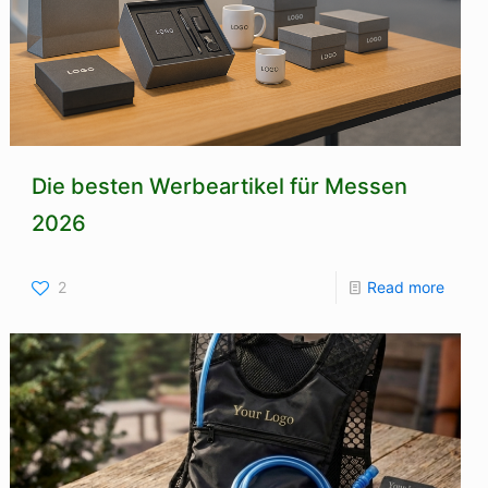
Die besten Werbeartikel für Messen
2026
2
Read more