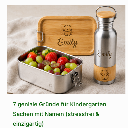
7 geniale Gründe für Kindergarten
Sachen mit Namen (stressfrei &
einzigartig)