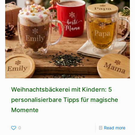
Weihnachtsbäckerei mit Kindern: 5
personalisierbare Tipps für magische
Momente
0
Read more