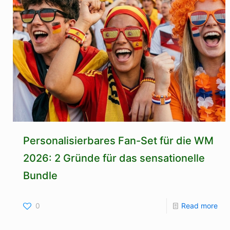
Personalisierbares Fan-Set für die WM
2026: 2 Gründe für das sensationelle
Bundle
0
Read more