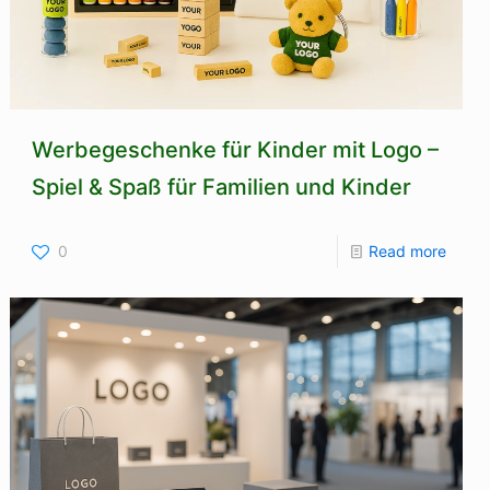
Werbegeschenke für Kinder mit Logo –
Spiel & Spaß für Familien und Kinder
0
Read more