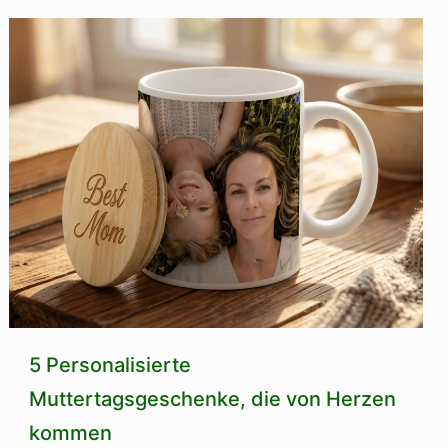
5 Personalisierte
Muttertagsgeschenke, die von Herzen
kommen