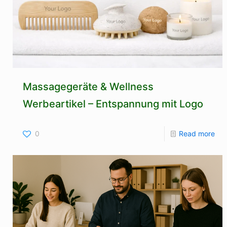
Massagegeräte & Wellness
Werbeartikel – Entspannung mit Logo
0
Read more