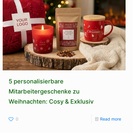
5 personalisierbare
Mitarbeitergeschenke zu
Weihnachten: Cosy & Exklusiv
0
Read more