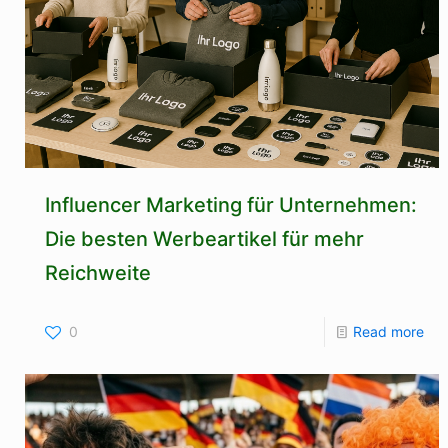
Influencer Marketing für Unternehmen:
Die besten Werbeartikel für mehr
Reichweite
0
Read more