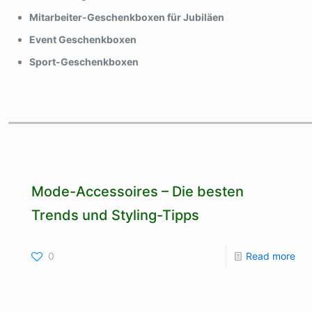
Mitarbeiter-Geschenkboxen für Jubiläen
Event Geschenkboxen
Sport-Geschenkboxen
Mode-Accessoires – Die besten
Trends und Styling-Tipps
0
Read more