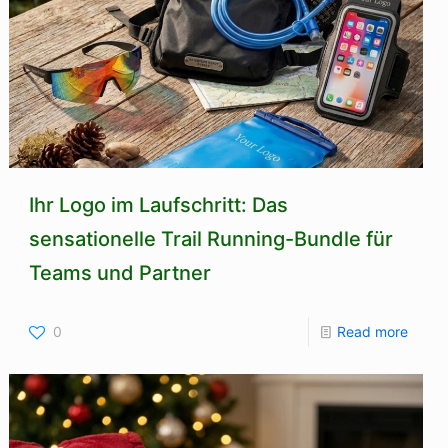
Ihr Logo im Laufschritt: Das
sensationelle Trail Running-Bundle für
Teams und Partner
0
Read more