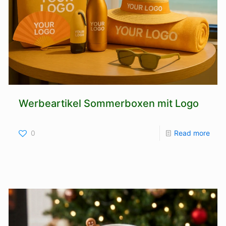
Werbeartikel Sommerboxen mit Logo
0
Read more