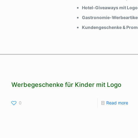
Hotel-Giveaways mit Logo
Gastronomie-Werbeartike
Kundengeschenke & Prom
Werbegeschenke für Kinder mit Logo
0
Read more