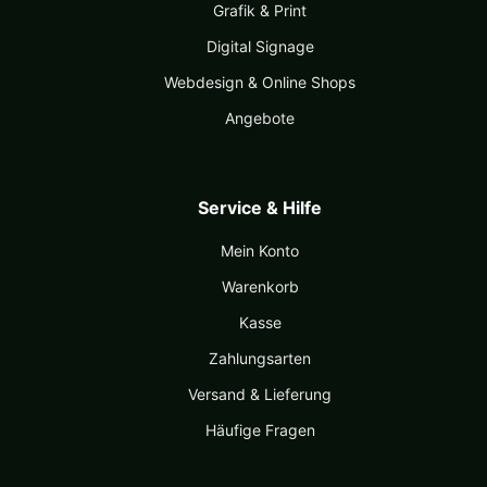
Grafik & Print
Digital Signage
Webdesign & Online Shops
Angebote
Service & Hilfe
Mein Konto
Warenkorb
Kasse
Zahlungsarten
Versand & Lieferung
Häufige Fragen