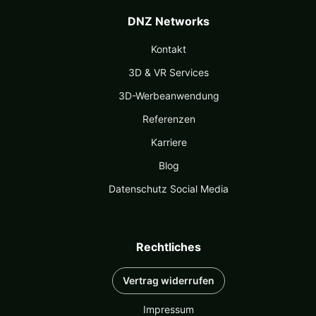
DNZ Networks
Kontakt
3D & VR Services
3D-Werbeanwendung
Referenzen
Karriere
Blog
Datenschutz Social Media
Rechtliches
Vertrag widerrufen
Impressum