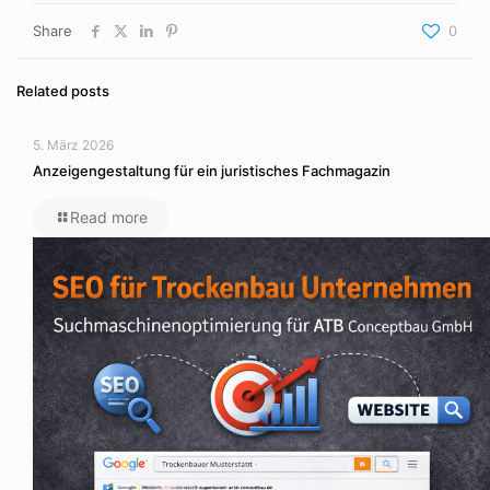
Share
0
Related posts
5. März 2026
Anzeigengestaltung für ein juristisches Fachmagazin
Read more