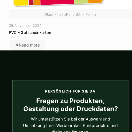
PlastikkarteFinaleMaxiFresh
26. November 2024
PVC – Gutscheinkarten
Read more
PERSÖNLICH FÜR SIE DA
Fragen zu Produkten,
Gestaltung oder Druckdaten?
Wir unterstützen Sie bei der Auswahl und
Umsetzung Ihrer Werbeartikel, Printprodukte und
digitalen Lösungen.