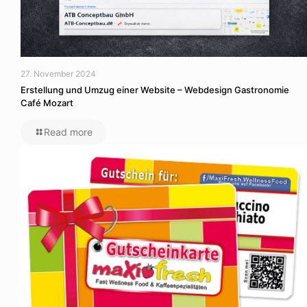
27. November 2024
Erstellung und Umzug einer Website – Webdesign Gastronomie
Café Mozart
Read more