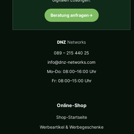
Beratung anfragen
→
DNZ
Networks
089 – 215 440 25
info@dnz-networks.com
Mo–Do: 08:00–16:00 Uhr
Fr: 08:00–15:00 Uhr
Online-Shop
Shop-Startseite
Werbeartikel & Werbegeschenke