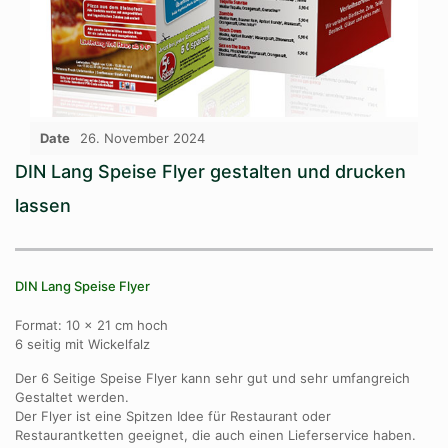
Date
26. November 2024
DIN Lang Speise Flyer gestalten und drucken
lassen
DIN Lang Speise Flyer
Format: 10 x 21 cm hoch
6 seitig mit Wickelfalz
Der 6 Seitige Speise Flyer kann sehr gut und sehr umfangreich
Gestaltet werden.
Der Flyer ist eine Spitzen Idee für Restaurant oder
Restaurantketten geeignet, die auch einen Lieferservice haben.