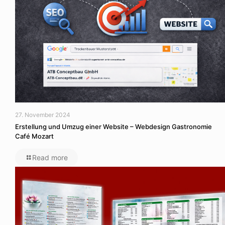
27. November 2024
Erstellung und Umzug einer Website – Webdesign Gastronomie
Café Mozart
Read more