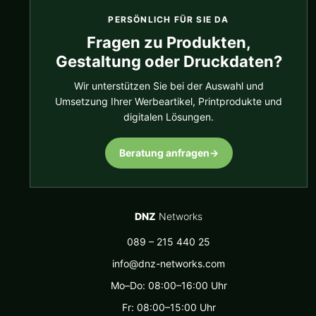
PERSÖNLICH FÜR SIE DA
Fragen zu Produkten,
Gestaltung oder Druckdaten?
Wir unterstützen Sie bei der Auswahl und
Umsetzung Ihrer Werbeartikel, Printprodukte und
digitalen Lösungen.
Beratung anfragen
→
DNZ
Networks
089 – 215 440 25
info@dnz-networks.com
Mo–Do: 08:00–16:00 Uhr
Fr: 08:00–15:00 Uhr