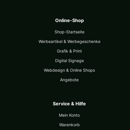
Online-Shop
Shop-Startseite
Werbeartikel & Werbegeschenke
Grafik & Print
Digital Signage
Webdesign & Online Shops
Angebote
Service & Hilfe
Mein Konto
Warenkorb