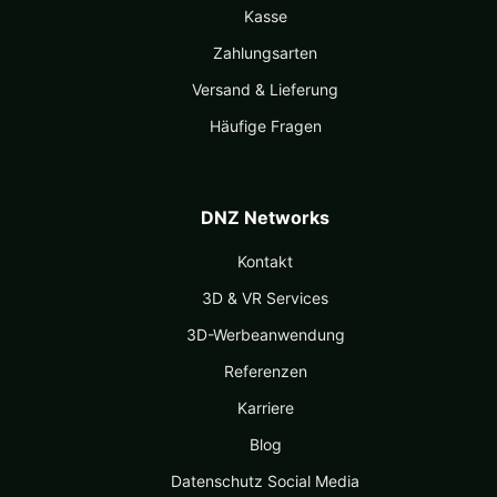
Kasse
Zahlungsarten
Versand & Lieferung
Häufige Fragen
DNZ Networks
Kontakt
3D & VR Services
3D-Werbeanwendung
Referenzen
Karriere
Blog
Datenschutz Social Media