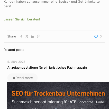
Kunden haben zuhause immer eine Speise- und Getränkekarte
parat.
Lassen Sie sich beraten!
Share
0
Related posts
5. März 2026
Anzeigengestaltung für ein juristisches Fachmagazin
Read more