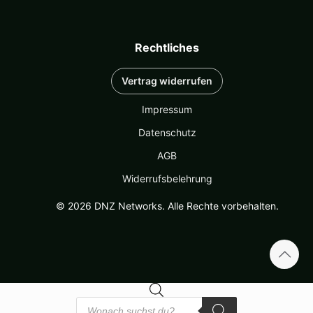
Rechtliches
Vertrag widerrufen
Impressum
Datenschutz
AGB
Widerrufsbelehrung
© 2026 DNZ Networks. Alle Rechte vorbehalten.
Products
search