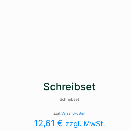
Schreibset
Schreibset
zzgl.
Versandkosten
12,61
€
zzgl. MwSt.