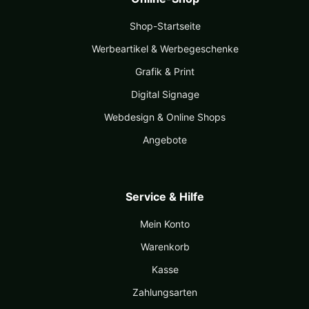
Shop-Startseite
Werbeartikel & Werbegeschenke
Grafik & Print
Digital Signage
Webdesign & Online Shops
Angebote
Service & Hilfe
Mein Konto
Warenkorb
Kasse
Zahlungsarten