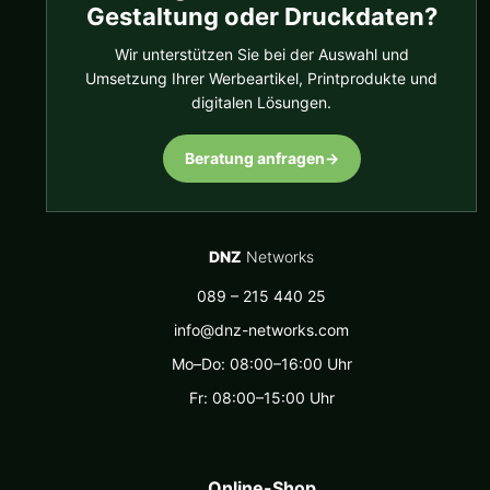
Gestaltung oder Druckdaten?
Wir unterstützen Sie bei der Auswahl und
Umsetzung Ihrer Werbeartikel, Printprodukte und
digitalen Lösungen.
Beratung anfragen
→
DNZ
Networks
089 – 215 440 25
info@dnz-networks.com
Mo–Do: 08:00–16:00 Uhr
Fr: 08:00–15:00 Uhr
Online-Shop