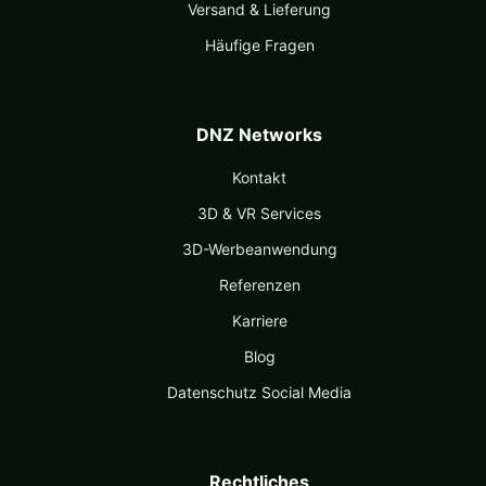
Versand & Lieferung
Häufige Fragen
DNZ Networks
Kontakt
3D & VR Services
3D-Werbeanwendung
Referenzen
Karriere
Blog
Datenschutz Social Media
Rechtliches