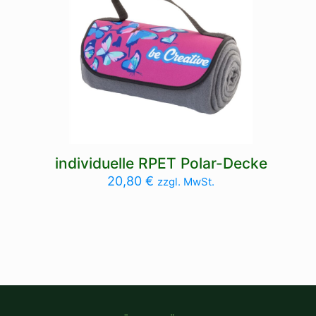
individuelle RPET Polar-Decke
20,80
€
zzgl. MwSt.