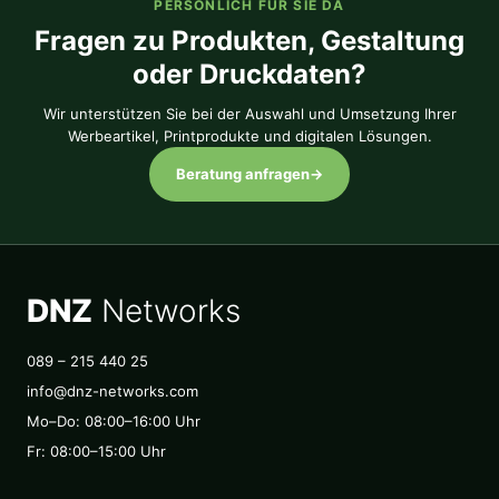
PERSÖNLICH FÜR SIE DA
Fragen zu Produkten, Gestaltung
oder Druckdaten?
Wir unterstützen Sie bei der Auswahl und Umsetzung Ihrer
Werbeartikel, Printprodukte und digitalen Lösungen.
Beratung anfragen
→
DNZ
Networks
089 – 215 440 25
info@dnz-networks.com
Mo–Do: 08:00–16:00 Uhr
Fr: 08:00–15:00 Uhr