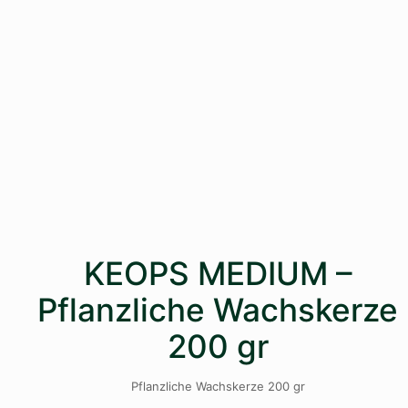
KEOPS MEDIUM –
Pflanzliche Wachskerze
200 gr
Pflanzliche Wachskerze 200 gr