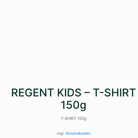
REGENT KIDS – T-SHIRT
150g
T-SHIRT 150g
zzgl.
Versandkosten