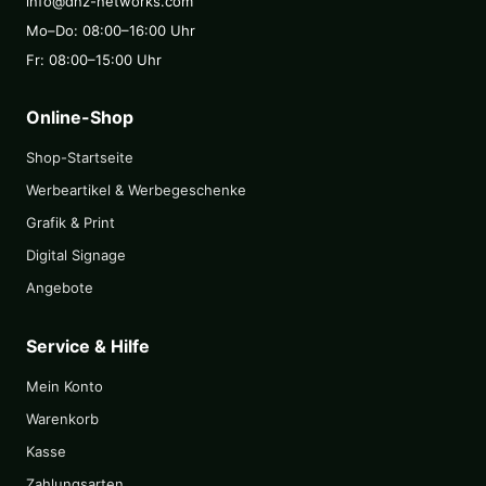
info@dnz-networks.com
Mo–Do: 08:00–16:00 Uhr
Fr: 08:00–15:00 Uhr
Online-Shop
Shop-Startseite
Werbeartikel & Werbegeschenke
Grafik & Print
Digital Signage
Angebote
Service & Hilfe
Mein Konto
Warenkorb
Kasse
Zahlungsarten