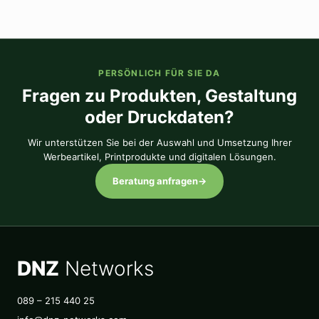
PERSÖNLICH FÜR SIE DA
Fragen zu Produkten, Gestaltung
oder Druckdaten?
Wir unterstützen Sie bei der Auswahl und Umsetzung Ihrer
Werbeartikel, Printprodukte und digitalen Lösungen.
Beratung anfragen
→
DNZ
Networks
089 – 215 440 25