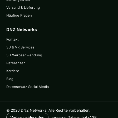
Versand & Lieferung
Häufige Fragen
DNZ Networks
Kontakt
3D & VR Services
3D-Werbeanwendung
Referenzen
Karriere
Blog
Datenschutz Social Media
© 2026 DNZ Networks. Alle Rechte vorbehalten.
Impressum
Datenschutz
AGB
Vertrag widerrufen