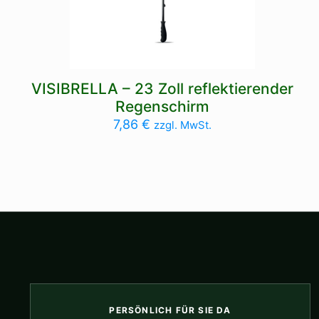
VISIBRELLA – 23 Zoll reflektierender
Regenschirm
7,86
€
zzgl. MwSt.
PERSÖNLICH FÜR SIE DA