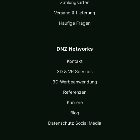
Zahlungsarten
Versand & Lieferung
Häufige Fragen
DNZ Networks
Kontakt
3D & VR Services
3D-Werbeanwendung
Referenzen
Karriere
Blog
Datenschutz Social Media