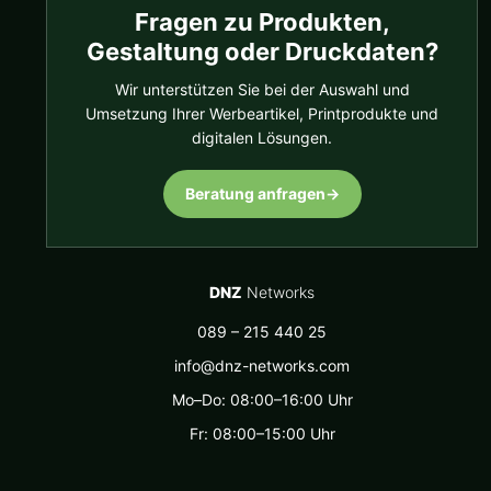
Fragen zu Produkten,
Gestaltung oder Druckdaten?
Wir unterstützen Sie bei der Auswahl und
Umsetzung Ihrer Werbeartikel, Printprodukte und
digitalen Lösungen.
Beratung anfragen
→
DNZ
Networks
089 – 215 440 25
info@dnz-networks.com
Mo–Do: 08:00–16:00 Uhr
Fr: 08:00–15:00 Uhr