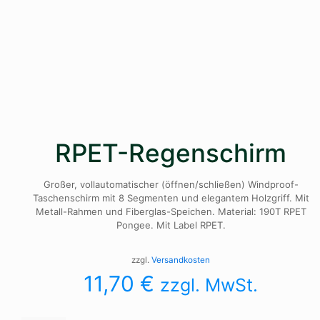
RPET-Regenschirm
Großer, vollautomatischer (öffnen/schließen) Windproof-
Taschenschirm mit 8 Segmenten und elegantem Holzgriff. Mit
Metall-Rahmen und Fiberglas-Speichen. Material: 190T RPET
Pongee. Mit Label RPET.
zzgl.
Versandkosten
11,70
€
zzgl. MwSt.