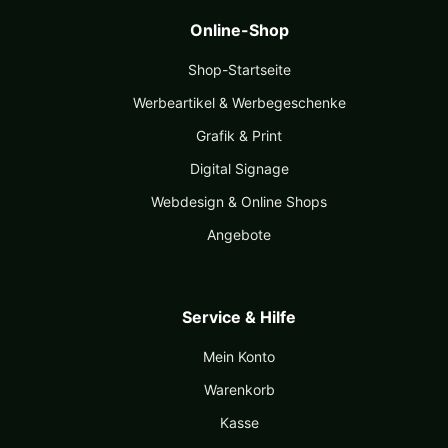
Online-Shop
Shop-Startseite
Werbeartikel & Werbegeschenke
Grafik & Print
Digital Signage
Webdesign & Online Shops
Angebote
Service & Hilfe
Mein Konto
Warenkorb
Kasse