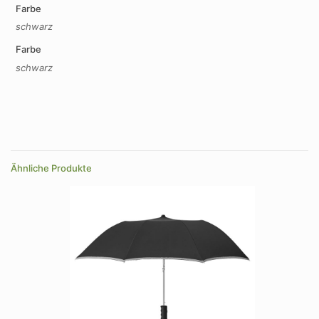
Farbe
schwarz
Farbe
schwarz
Ähnliche Produkte