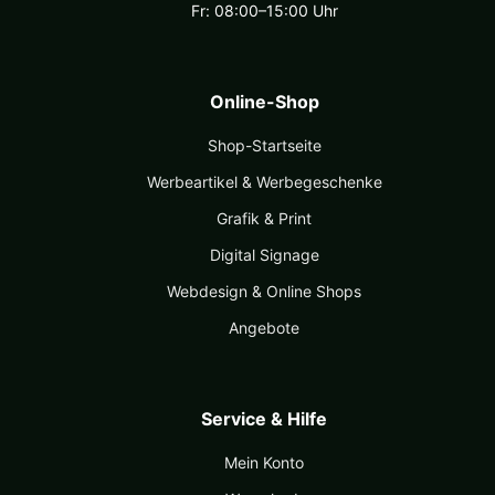
Fr: 08:00–15:00 Uhr
Online-Shop
Shop-Startseite
Werbeartikel & Werbegeschenke
Grafik & Print
Digital Signage
Webdesign & Online Shops
Angebote
Service & Hilfe
Mein Konto