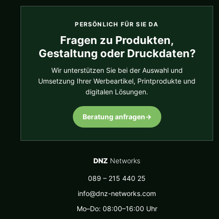
PERSÖNLICH FÜR SIE DA
Fragen zu Produkten,
Gestaltung oder Druckdaten?
Wir unterstützen Sie bei der Auswahl und
Umsetzung Ihrer Werbeartikel, Printprodukte und
digitalen Lösungen.
Beratung anfragen
→
DNZ
Networks
089 – 215 440 25
info@dnz-networks.com
Mo–Do: 08:00–16:00 Uhr