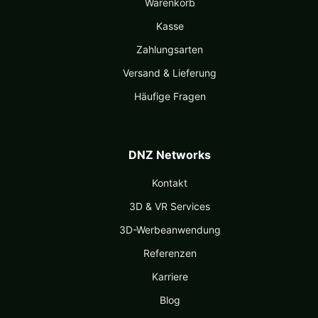
Warenkorb
Kasse
Zahlungsarten
Versand & Lieferung
Häufige Fragen
DNZ Networks
Kontakt
3D & VR Services
3D-Werbeanwendung
Referenzen
Karriere
Blog