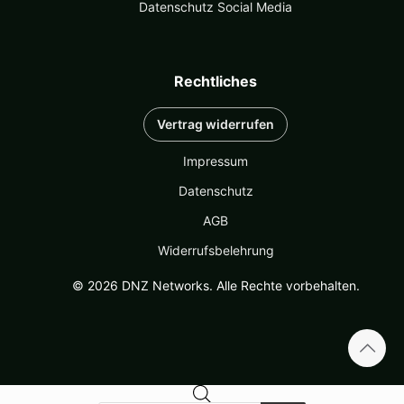
Datenschutz Social Media
Rechtliches
Vertrag widerrufen
Impressum
Datenschutz
AGB
Widerrufsbelehrung
© 2026 DNZ Networks. Alle Rechte vorbehalten.