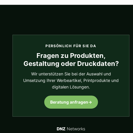
PERSÖNLICH FÜR SIE DA
Fragen zu Produkten,
Gestaltung oder Druckdaten?
Wir unterstützen Sie bei der Auswahl und
Umsetzung Ihrer Werbeartikel, Printprodukte und
digitalen Lösungen.
Beratung anfragen
→
DNZ
Networks