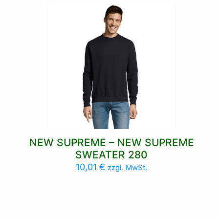
NEW SUPREME – NEW SUPREME
SWEATER 280
10,01
€
zzgl. MwSt.