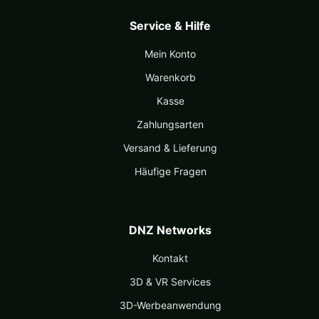
Service & Hilfe
Mein Konto
Warenkorb
Kasse
Zahlungsarten
Versand & Lieferung
Häufige Fragen
DNZ Networks
Kontakt
3D & VR Services
3D-Werbeanwendung