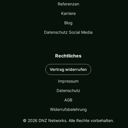
Referenzen
Karriere
Blog
Datenschutz Social Media
Rechtliches
Vertrag widerrufen
Impressum
Datenschutz
AGB
Widerrufsbelehrung
© 2026 DNZ Networks. Alle Rechte vorbehalten.