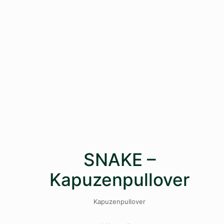
SNAKE –
Kapuzenpullover
Kapuzenpullover