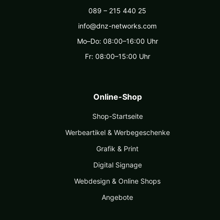
089 – 215 440 25
info@dnz-networks.com
Mo–Do: 08:00–16:00 Uhr
Fr: 08:00–15:00 Uhr
Online-Shop
Shop-Startseite
Werbeartikel & Werbegeschenke
Grafik & Print
Digital Signage
Webdesign & Online Shops
Angebote