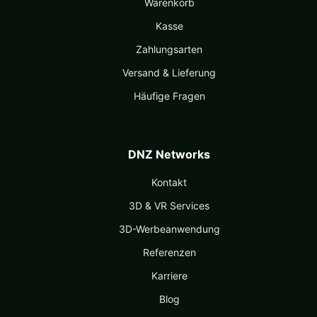
Warenkorb
Kasse
Zahlungsarten
Versand & Lieferung
Häufige Fragen
DNZ Networks
Kontakt
3D & VR Services
3D-Werbeanwendung
Referenzen
Karriere
Blog