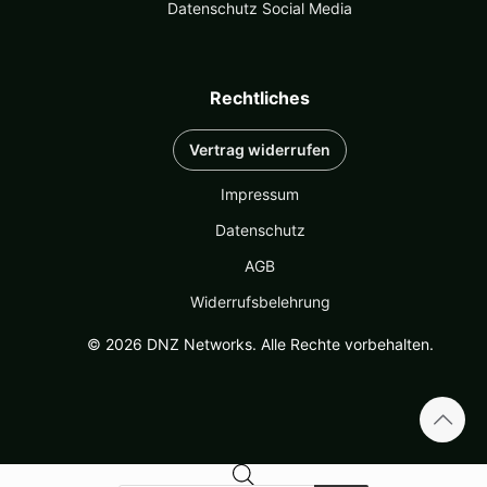
Datenschutz Social Media
Rechtliches
Vertrag widerrufen
Impressum
Datenschutz
AGB
Widerrufsbelehrung
© 2026 DNZ Networks. Alle Rechte vorbehalten.