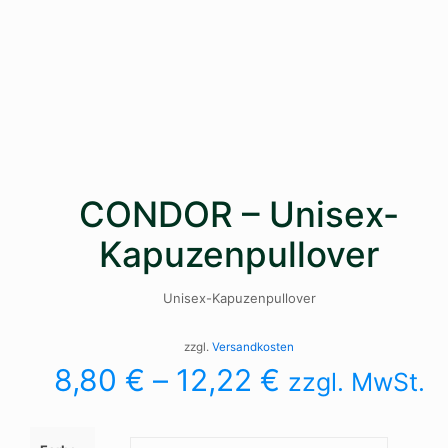
CONDOR – Unisex-
Kapuzenpullover
Unisex-Kapuzenpullover
zzgl.
Versandkosten
8,80
€
–
12,22
€
zzgl. MwSt.