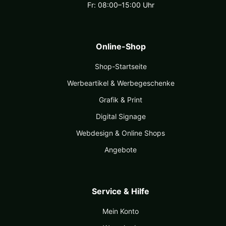
Fr: 08:00–15:00 Uhr
Online-Shop
Shop-Startseite
Werbeartikel & Werbegeschenke
Grafik & Print
Digital Signage
Webdesign & Online Shops
Angebote
Service & Hilfe
Mein Konto