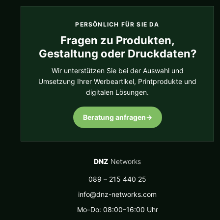
PERSÖNLICH FÜR SIE DA
Fragen zu Produkten,
Gestaltung oder Druckdaten?
Wir unterstützen Sie bei der Auswahl und
Umsetzung Ihrer Werbeartikel, Printprodukte und
digitalen Lösungen.
Beratung anfragen
→
DNZ
Networks
089 – 215 440 25
info@dnz-networks.com
Mo–Do: 08:00–16:00 Uhr