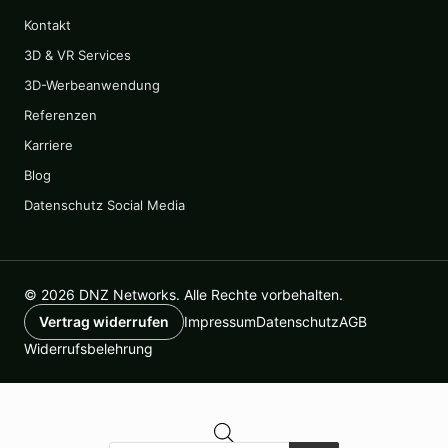
Kontakt
3D & VR Services
3D-Werbeanwendung
Referenzen
Karriere
Blog
Datenschutz Social Media
© 2026 DNZ Networks. Alle Rechte vorbehalten.
Impressum
Datenschutz
AGB
Vertrag widerrufen
Widerrufsbelehrung
Products