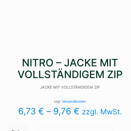
NITRO – JACKE MIT
VOLLSTÄNDIGEM ZIP
JACKE MIT VOLLSTÄNDIGEM ZIP
zzgl.
Versandkosten
6,73
€
–
9,76
€
zzgl. MwSt.