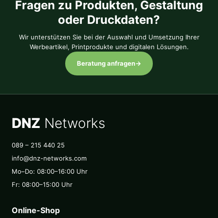
Fragen zu Produkten, Gestaltung
oder Druckdaten?
Wir unterstützen Sie bei der Auswahl und Umsetzung Ihrer
Werbeartikel, Printprodukte und digitalen Lösungen.
Beratung anfragen
→
DNZ
Networks
089 – 215 440 25
info@dnz-networks.com
Mo–Do: 08:00–16:00 Uhr
Fr: 08:00–15:00 Uhr
Online-Shop