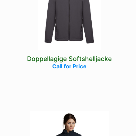
Doppellagige Softshelljacke
Call for Price