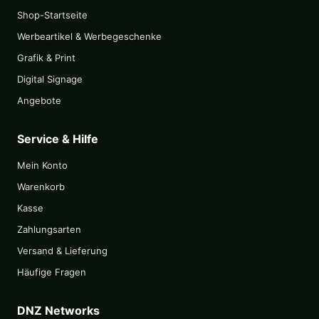
Shop-Startseite
Werbeartikel & Werbegeschenke
Grafik & Print
Digital Signage
Angebote
Service & Hilfe
Mein Konto
Warenkorb
Kasse
Zahlungsarten
Versand & Lieferung
Häufige Fragen
DNZ Networks