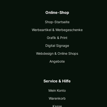
Online-Shop
Shop-Startseite
Werbeartikel & Werbegeschenke
Grafik & Print
Digital Signage
Webdesign & Online Shops
Angebote
Service & Hilfe
Mein Konto
Warenkorb
Kasse