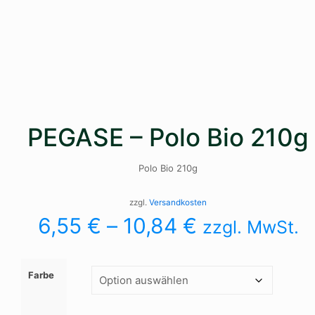
PEGASE – Polo Bio 210g
Polo Bio 210g
zzgl.
Versandkosten
6,55
€
–
10,84
€
zzgl. MwSt.
Farbe