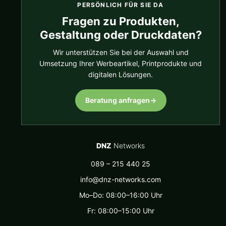
PERSÖNLICH FÜR SIE DA
Fragen zu Produkten,
Gestaltung oder Druckdaten?
Wir unterstützen Sie bei der Auswahl und
Umsetzung Ihrer Werbeartikel, Printprodukte und
digitalen Lösungen.
Beratung anfragen
→
DNZ
Networks
089 – 215 440 25
info@dnz-networks.com
Mo–Do: 08:00–16:00 Uhr
Fr: 08:00–15:00 Uhr