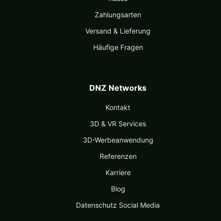
Zahlungsarten
Versand & Lieferung
Häufige Fragen
DNZ Networks
Kontakt
3D & VR Services
3D-Werbeanwendung
Referenzen
Karriere
Blog
Datenschutz Social Media