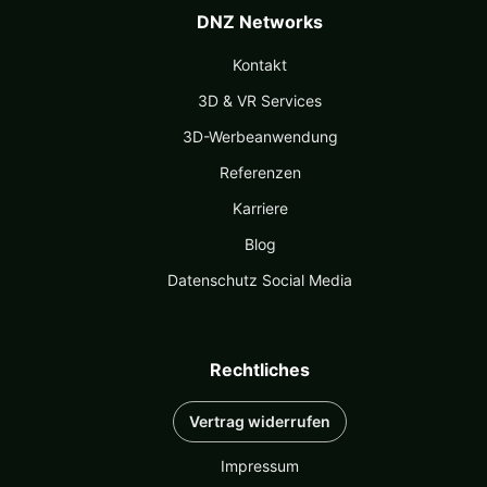
DNZ Networks
Kontakt
3D & VR Services
3D-Werbeanwendung
Referenzen
Karriere
Blog
Datenschutz Social Media
Rechtliches
Vertrag widerrufen
Impressum