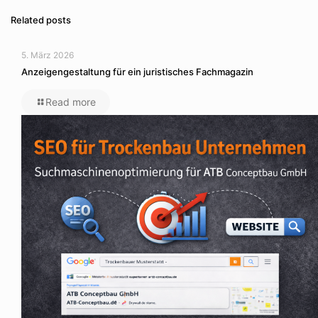
Related posts
5. März 2026
Anzeigengestaltung für ein juristisches Fachmagazin
Read more