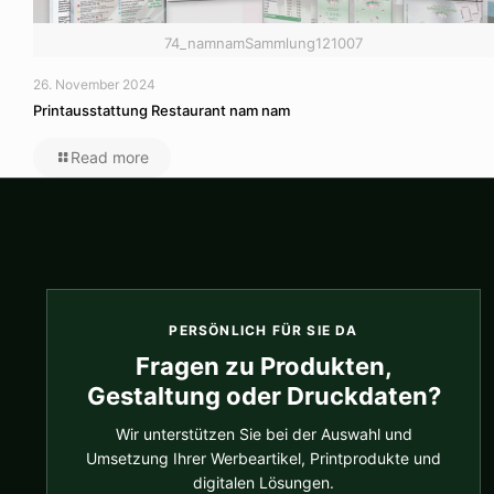
74_namnamSammlung121007
26. November 2024
Printausstattung Restaurant nam nam
Read more
PERSÖNLICH FÜR SIE DA
Fragen zu Produkten,
Gestaltung oder Druckdaten?
Wir unterstützen Sie bei der Auswahl und
Umsetzung Ihrer Werbeartikel, Printprodukte und
digitalen Lösungen.