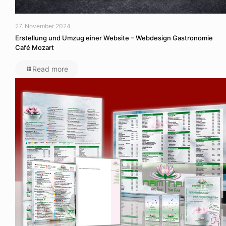
27. November 2024
Erstellung und Umzug einer Website – Webdesign Gastronomie
Café Mozart
Read more