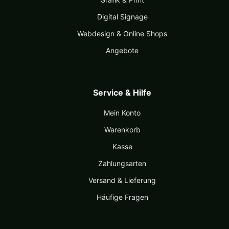
Digital Signage
Webdesign & Online Shops
Angebote
Service & Hilfe
Mein Konto
Warenkorb
Kasse
Zahlungsarten
Versand & Lieferung
Häufige Fragen