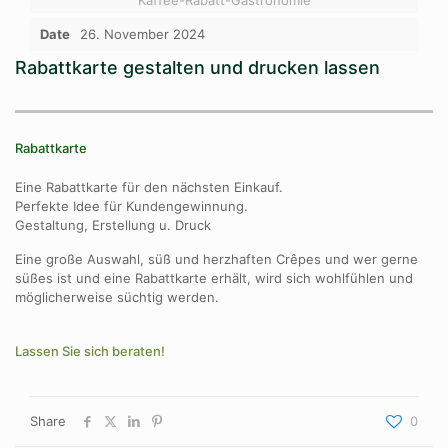
Date
26. November 2024
Rabattkarte gestalten und drucken lassen
Rabattkarte
Eine Rabattkarte für den nächsten Einkauf.
Perfekte Idee für Kundengewinnung.
Gestaltung, Erstellung u. Druck
Eine große Auswahl, süß und herzhaften Crêpes und wer gerne
süßes ist und eine Rabattkarte erhält, wird sich wohlfühlen und
möglicherweise süchtig werden.
Lassen Sie sich beraten!
Share
0