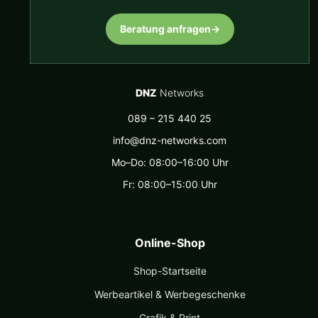
Beratung anfragen
→
DNZ
Networks
089 – 215 440 25
info@dnz-networks.com
Mo–Do: 08:00–16:00 Uhr
Fr: 08:00–15:00 Uhr
Online-Shop
Shop-Startseite
Werbeartikel & Werbegeschenke
Grafik & Print