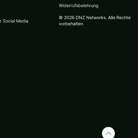
Widerrufsbelehrung
© 2026 DNZ Networks. Alle Rechte
z Social Media
vorbehalten.