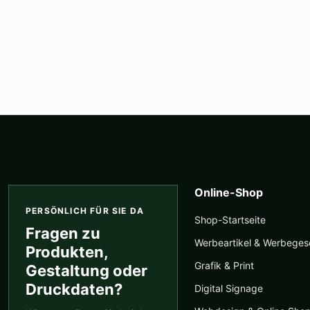
Online-Shop
PERSÖNLICH FÜR SIE DA
Shop-Startseite
Fragen zu
Werbeartikel & Werbege
Produkten,
Grafik & Print
Gestaltung oder
Druckdaten?
Digital Signage