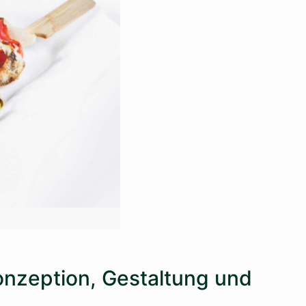
onzeption, Gestaltung und