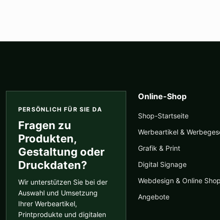
Online-Shop
PERSÖNLICH FÜR SIE DA
Shop-Startseite
Fragen zu
Werbeartikel & Werbege
Produkten,
Grafik & Print
Gestaltung oder
Druckdaten?
Digital Signage
Webdesign & Online Sho
Wir unterstützen Sie bei der
Auswahl und Umsetzung
Angebote
Ihrer Werbeartikel,
Printprodukte und digitalen