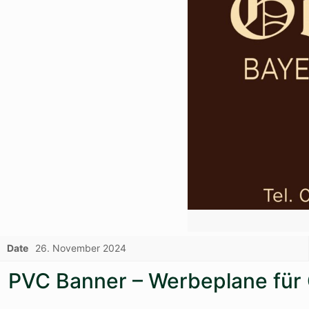
Date
26. November 2024
PVC Banner – Werbeplane für 