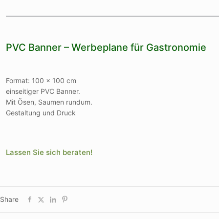
PVC Banner – Werbeplane für Gastronomie
Format: 100 x 100 cm
einseitiger PVC Banner.
Mit Ösen, Saumen rundum.
Gestaltung und Druck
Lassen Sie sich beraten!
Share