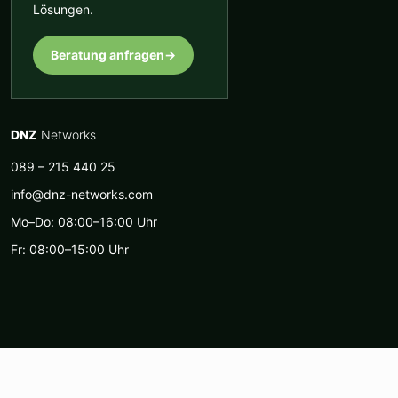
Lösungen.
Beratung anfragen
→
DNZ
Networks
089 – 215 440 25
info@dnz-networks.com
Mo–Do: 08:00–16:00 Uhr
Fr: 08:00–15:00 Uhr