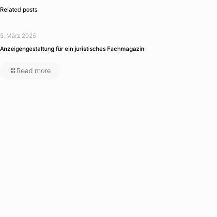
Related posts
5. März 2026
Anzeigengestaltung für ein juristisches Fachmagazin
Read more