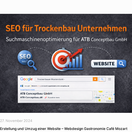
27. November 2024
Erstellung und Umzug einer Website – Webdesign Gastronomie Café Mozart