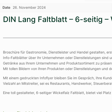
Date
26. November 2024
DIN Lang Faltblatt – 6-seitig 
Broschüre für Gastronomie, Dienstleister und Handel gestalten, ers
Info-Faltblätter über Ihr Unternehmen oder Dienstleistungen sind u
Getränke aus Ihrem Unternehmen und Produktsortiment zu präsent
Mit tollen Bildern von Ihren Produkten oder Dienstleistungen und 
Mit einem gedruckten Infoflyer bleiben Sie im Gespräch, Ihre Kund
Vielzahl an Mitstreiter, sei es Restaurants, Handwerker, Steuerbe
Eine toll gestalteter, 6-seitiger Wickelfalz Faltblatt, bietet viel