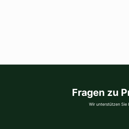
Fragen zu P
Wir unterstützen Sie