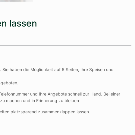
en lassen
. Sie haben die Möglichkeit auf 6 Seiten, Ihre Speisen und
Angeboten.
 Telefonnummer und Ihre Angebote schnell zur Hand. Bei einer
m zu machen und in Erinnerung zu bleiben
chs Seiten platzsparend zusammenklappen lassen.