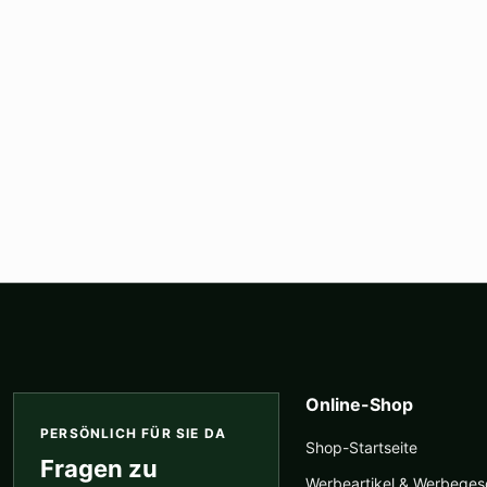
Online-Shop
PERSÖNLICH FÜR SIE DA
Shop-Startseite
Fragen zu
Werbeartikel & Werbege