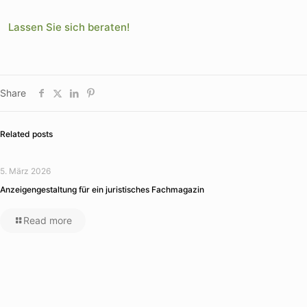
Lassen Sie sich beraten!
Share
Related posts
5. März 2026
Anzeigengestaltung für ein juristisches Fachmagazin
Read more