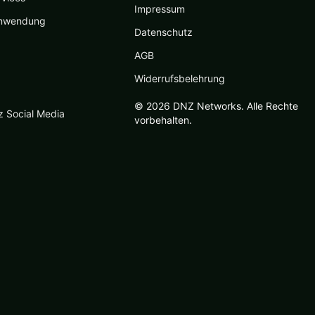
Impressum
nwendung
Datenschutz
AGB
Widerrufsbelehrung
© 2026 DNZ Networks. Alle Rechte
z Social Media
vorbehalten.