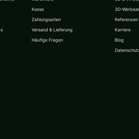
Kasse
3D-Werbea
Zahlungsarten
Referenzen
ps
Versand & Lieferung
Karriere
Häufige Fragen
Blog
Datenschut