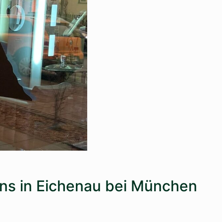
ns in Eichenau bei München