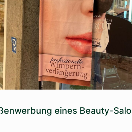
ußenwerbung eines Beauty-Salo