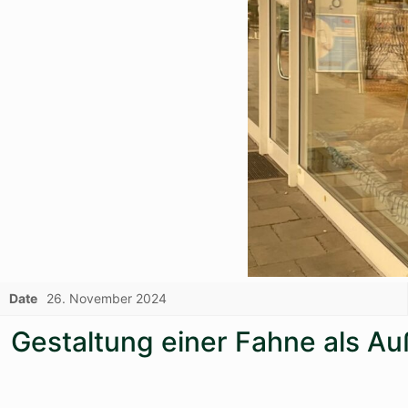
Date
26. November 2024
Gestaltung einer Fahne als A