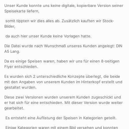
Unser Kunde konnte uns keine digitale, kopierbare Version seiner
Speisekarte liefern,
somit tippten wir dies alles ab. Zusätzlich kauften wir Stock-
Bilder,
da auch hier unser Kunde keine Vorlagen hatte.
Die Datei wurde nach Wunschmaß unseres Kunden angelegt: DIN
A5 Lang.
Da es einige Speisen waren, haben wir uns für einen 8-seitigen
Flyer entschieden.
Es wurden sich 2 unterschiedliche Konzepte überlegt, die beide
mit den Angaben von unserem Kunden im Hinterkopf erstellt und
gestaltet wurden.
Diese zwei Versionen wurden unserem Kunden zugeschickt und
er hat sich für eine entschieden. Mit dieser Version wurde weiter
gearbeitet.
Es entsteht eine Auflistung der Speisen in Kategorien geteilt.
Einige Kategorien waren mit einem Bild versehen und konnten