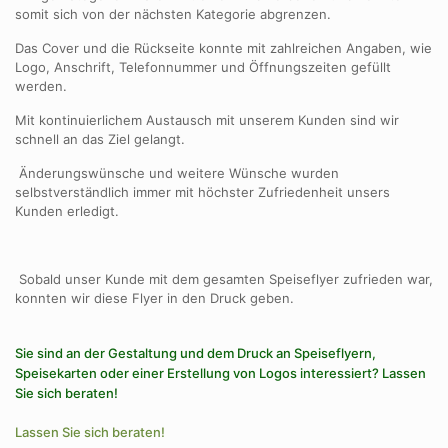
somit sich von der nächsten Kategorie abgrenzen.
Das Cover und die Rückseite konnte mit zahlreichen Angaben, wie
Logo, Anschrift, Telefonnummer und Öffnungszeiten gefüllt
werden.
Mit kontinuierlichem Austausch mit unserem Kunden sind wir
schnell an das Ziel gelangt.
Änderungswünsche und weitere Wünsche wurden
selbstverständlich immer mit höchster Zufriedenheit unsers
Kunden erledigt.
Sobald unser Kunde mit dem gesamten Speiseflyer zufrieden war,
konnten wir diese Flyer in den Druck geben.
Sie sind an der Gestaltung und dem Druck an Speiseflyern,
Speisekarten oder einer Erstellung von Logos interessiert? Lassen
Sie sich beraten!
Lassen Sie sich beraten!