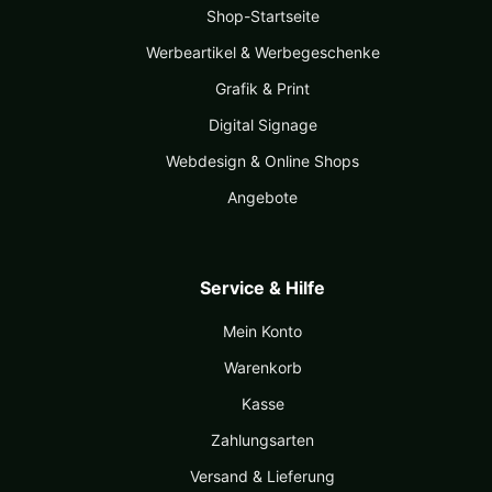
Shop-Startseite
Werbeartikel & Werbegeschenke
Grafik & Print
Digital Signage
Webdesign & Online Shops
Angebote
Service & Hilfe
Mein Konto
Warenkorb
Kasse
Zahlungsarten
Versand & Lieferung