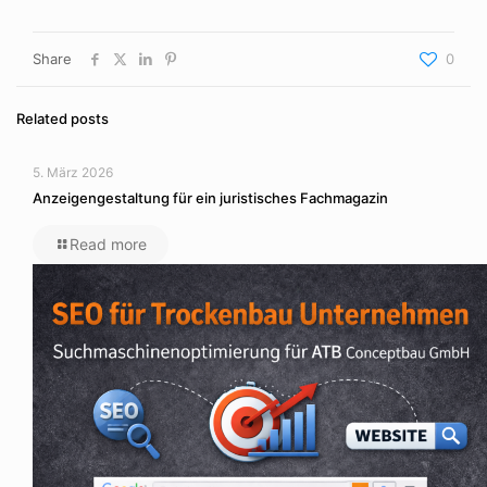
Share
0
Related posts
5. März 2026
Anzeigengestaltung für ein juristisches Fachmagazin
Read more