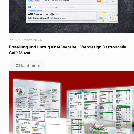
27. November 2024
Erstellung und Umzug einer Website – Webdesign Gastronomie
Café Mozart
Read more