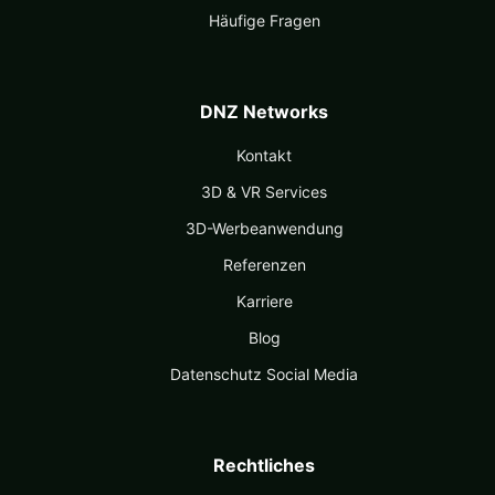
Häufige Fragen
DNZ Networks
Kontakt
3D & VR Services
3D-Werbeanwendung
Referenzen
Karriere
Blog
Datenschutz Social Media
Rechtliches