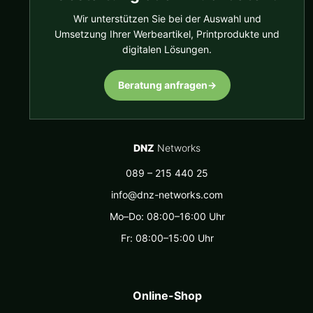
Wir unterstützen Sie bei der Auswahl und
Umsetzung Ihrer Werbeartikel, Printprodukte und
digitalen Lösungen.
Beratung anfragen
→
DNZ
Networks
089 – 215 440 25
info@dnz-networks.com
Mo–Do: 08:00–16:00 Uhr
Fr: 08:00–15:00 Uhr
Online-Shop