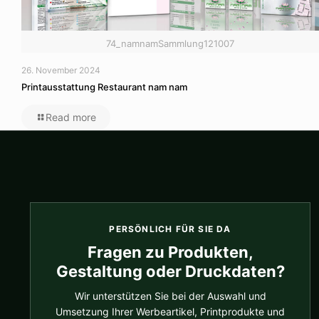
74_namnamSammlung121007
26. November 2024
Printausstattung Restaurant nam nam
Read more
PERSÖNLICH FÜR SIE DA
Fragen zu Produkten,
Gestaltung oder Druckdaten?
Wir unterstützen Sie bei der Auswahl und
Umsetzung Ihrer Werbeartikel, Printprodukte und