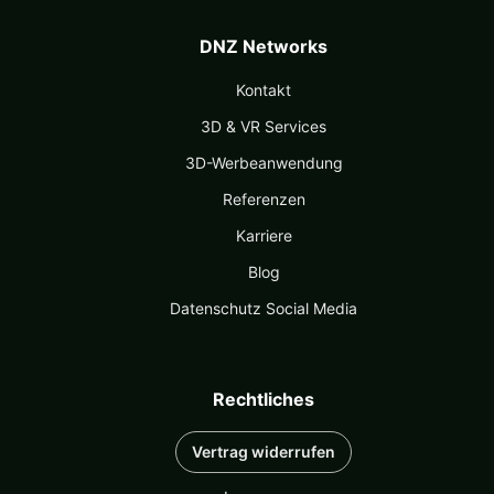
DNZ Networks
Kontakt
3D & VR Services
3D-Werbeanwendung
Referenzen
Karriere
Blog
Datenschutz Social Media
Rechtliches
Vertrag widerrufen