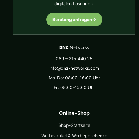
digitalen Lösungen.
Beratung anfragen
→
DNZ
Networks
089 – 215 440 25
info@dnz-networks.com
Mo–Do: 08:00–16:00 Uhr
Fr: 08:00–15:00 Uhr
Online-Shop
Shop-Startseite
Werbeartikel & Werbegeschenke