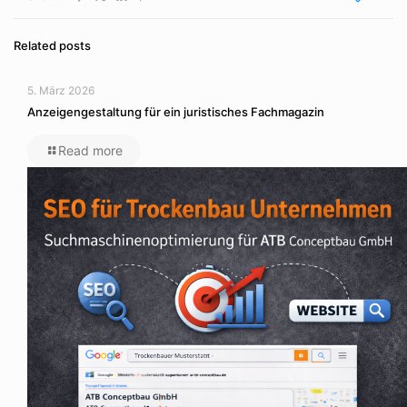
Related posts
5. März 2026
Anzeigengestaltung für ein juristisches Fachmagazin
Read more