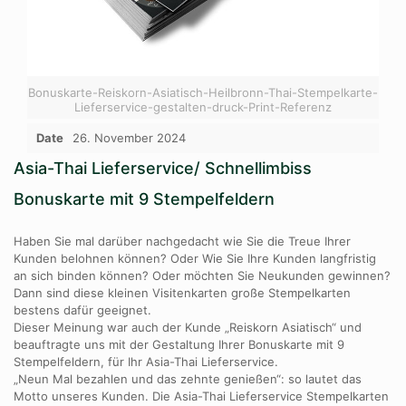
Bonuskarte-Reiskorn-Asiatisch-Heilbronn-Thai-Stempelkarte-
Lieferservice-gestalten-druck-Print-Referenz
Date
26. November 2024
Asia-Thai Lieferservice/ Schnellimbiss
Bonuskarte mit 9 Stempelfeldern
Haben Sie mal darüber nachgedacht wie Sie die Treue Ihrer
Kunden belohnen können? Oder Wie Sie Ihre Kunden langfristig
an sich binden können? Oder möchten Sie Neukunden gewinnen?
Dann sind diese kleinen Visitenkarten große Stempelkarten
bestens dafür geeignet.
Dieser Meinung war auch der Kunde „Reiskorn Asiatisch“ und
beauftragte uns mit der Gestaltung Ihrer Bonuskarte mit 9
Stempelfeldern, für Ihr Asia-Thai Lieferservice.
„Neun Mal bezahlen und das zehnte genießen“: so lautet das
Motto unseres Kunden. Die Asia-Thai Lieferservice Stempelkarten