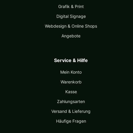
Grafik & Print
Digital Signage
Webdesign & Online Shops
Angebote
Service & Hilfe
Mein Konto
Warenkorb
Kasse
Zahlungsarten
Versand & Lieferung
Häufige Fragen