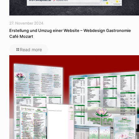
27. November 2024
Erstellung und Umzug einer Website – Webdesign Gastronomie
Café Mozart
Read more