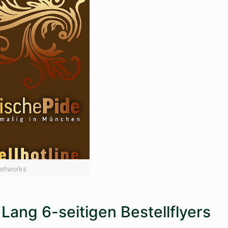
Networks
Lang 6-seitigen Bestellflyers