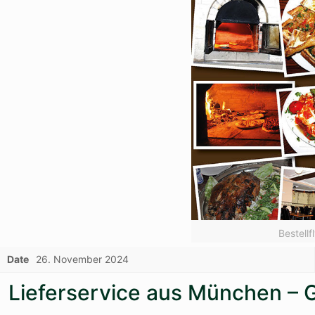
Bestell
Date
26. November 2024
Lieferservice aus München – G