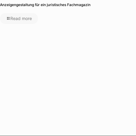
Anzeigengestaltung für ein juristisches Fachmagazin
Read more