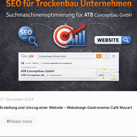
27. November 2024
Erstellung und Umzug einer Website – Webdesign Gastronomie Café Mozart
Read more