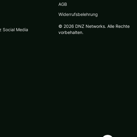
AGB
Widerrufsbelehrung
© 2026 DNZ Networks. Alle Rechte
z Social Media
vorbehalten.