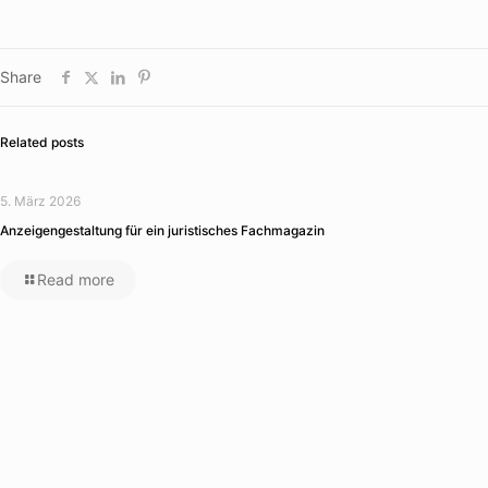
Share
Related posts
5. März 2026
Anzeigengestaltung für ein juristisches Fachmagazin
Read more