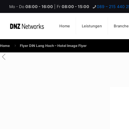
Mo - Do
08:00 - 16:00
| Fr
08:00 - 15:00
089 – 215 440 2
Home
Leistungen
Branche
Home
Flyer DIN Lang Hoch – Hotel Image Flyer