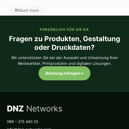
Read more
PERSÖNLICH FÜR SIE DA
Fragen zu Produkten, Gestaltung
oder Druckdaten?
Wir unterstützen Sie bei der Auswahl und Umsetzung Ihrer
Werbeartikel, Printprodukte und digitalen Lösungen.
Beratung anfragen
→
DNZ
Networks
089 – 215 440 25