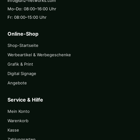
info@dnz-networks.com
Mo–Do: 08:00–16:00 Uhr
Fr: 08:00–15:00 Uhr
Online-Shop
Shop-Startseite
Werbeartikel & Werbegeschenke
Grafik & Print
Digital Signage
Angebote
Service & Hilfe
Mein Konto
Warenkorb
Kasse
Zahlungsarten