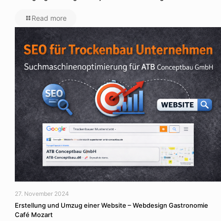
Read more
27. November 2024
Erstellung und Umzug einer Website – Webdesign Gastronomie
Café Mozart