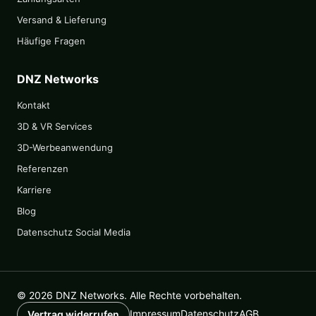
Versand & Lieferung
Häufige Fragen
DNZ Networks
Kontakt
3D & VR Services
3D-Werbeanwendung
Referenzen
Karriere
Blog
Datenschutz Social Media
© 2026 DNZ Networks. Alle Rechte vorbehalten.
Impressum
Datenschutz
AGB
Vertrag widerrufen