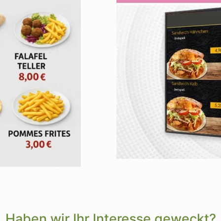
Haben wir Ihr Interesse geweckt?