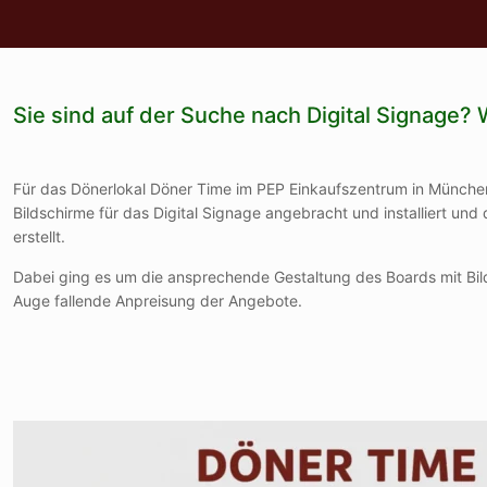
Sie sind auf der Suche nach Digital Signage? 
Für das Dönerlokal Döner Time im PEP Einkaufszentrum in Münche
Bildschirme für das Digital Signage angebracht und installiert un
erstellt.
Dabei ging es um die ansprechende Gestaltung des Boards mit Bild
Auge fallende Anpreisung der Angebote.