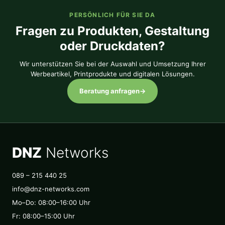
PERSÖNLICH FÜR SIE DA
Fragen zu Produkten, Gestaltung
oder Druckdaten?
Wir unterstützen Sie bei der Auswahl und Umsetzung Ihrer
Werbeartikel, Printprodukte und digitalen Lösungen.
Beratung anfragen
→
DNZ
Networks
089 – 215 440 25
info@dnz-networks.com
Mo–Do: 08:00–16:00 Uhr
Fr: 08:00–15:00 Uhr