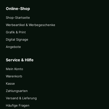
Online-Shop
Shop-Startseite
Werbeartikel & Werbegeschenke
Grafik & Print
Digital Signage
Angebote
Service & Hilfe
Mein Konto
Warenkorb
Kasse
Zahlungsarten
Versand & Lieferung
Häufige Fragen