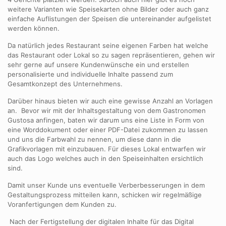
weitere Varianten wie Speisekarten ohne Bilder oder auch ganz
einfache Auflistungen der Speisen die untereinander aufgelistet
werden können.
Da natürlich jedes Restaurant seine eigenen Farben hat welche
das Restaurant oder Lokal so zu sagen repräsentieren, gehen wir
sehr gerne auf unsere Kundenwünsche ein und erstellen
personalisierte und individuelle Inhalte passend zum
Gesamtkonzept des Unternehmens.
Darüber hinaus bieten wir auch eine gewisse Anzahl an Vorlagen
an. Bevor wir mit der Inhaltsgestaltung von dem Gastronomen
Gustosa anfingen, baten wir darum uns eine Liste in Form von
eine Worddokument oder einer PDF-Datei zukommen zu lassen
und uns die Farbwahl zu nennen, um diese dann in die
Grafikvorlagen mit einzubauen. Für dieses Lokal entwarfen wir
auch das Logo welches auch in den Speiseinhalten ersichtlich
sind.
Damit unser Kunde uns eventuelle Verberbesserungen in dem
Gestaltungsprozess mitteilen kann, schicken wir regelmäßige
Voranfertigungen dem Kunden zu.
Nach der Fertigstellung der digitalen Inhalte für das Digital