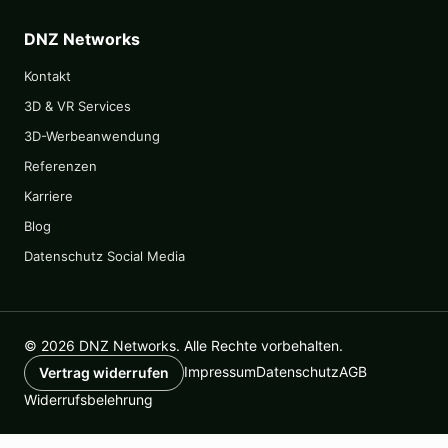
DNZ Networks
Kontakt
3D & VR Services
3D-Werbeanwendung
Referenzen
Karriere
Blog
Datenschutz Social Media
© 2026 DNZ Networks. Alle Rechte vorbehalten.
Impressum
Datenschutz
AGB
Vertrag widerrufen
Widerrufsbelehrung