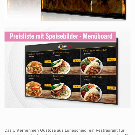
Das Unternehmen Gustosa aus Lünescheid, ein Restraurant für