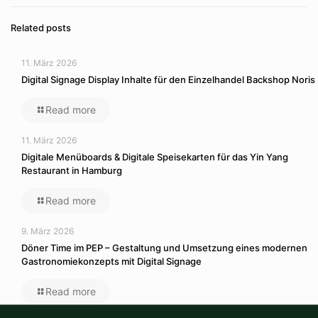
Related posts
11. März 2026
Digital Signage Display Inhalte für den Einzelhandel Backshop Noris
Read more
11. März 2026
Digitale Menüboards & Digitale Speisekarten für das Yin Yang
Restaurant in Hamburg
Read more
9. März 2026
Döner Time im PEP – Gestaltung und Umsetzung eines modernen
Gastronomiekonzepts mit Digital Signage
Read more