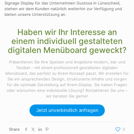
Signage Display für das Unternehmen Gustosa in Lünescheid,
stehen wir dem Kunden natürlich weiterhin zur Verfügung und
bieten unsere Unterstützung an.
Haben wir Ihr Interesse an
einem individuell gestalteten
digitalen Menüboard geweckt?
Präsentieren Sie Ihre Speisen und Angebote modern, klar und
flexibel – mit einem professionell gestalteten digitalen
Menüboard, das perfekt zu Ihrem Konzept passt. Wir erstellen für
Sie ein ansprechendes Design, strukturierte Inhalte und sorgen
für die optimale Darstellung auf Ihrem Display. Sie haben Fragen
oder wünschen eine individuelle Lösung? Kontaktieren Sie uns –
wir beraten Sie gerne!
Jetzt unverbindlich anfragen
Share
0