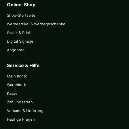
Online-Shop
Shop-Startseite
Werbeartikel & Werbegeschenke
Grafik & Print
Digital Signage
Angebote
Service & Hilfe
Mein Konto
Warenkorb
Kasse
Zahlungsarten
Versand & Lieferung
Häufige Fragen