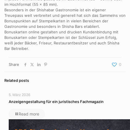
im Hochformat (55 x 85 mm).
Besonders in der Shishabar Gastronomie ist ein eigener
Treuepass weit verbreitet und generell hat sich das Sammelns von
Bonuspunkten auf Stempelkarten in vielen Bereichen der
Gastronomie und besonders in Shisha Bars etabliert.
Bonuskarten online gestalten und drucken Kundenbindung mit
Bonuskarten oder Stempelkarten ist der Schlüssel zum Erfolg,
weiß jeder Bäcker, Friseur, Restaurantbesitzer und auch Shisha
Bar Betreiber.
Share
0
Related posts
5. März 2026
Anzeigengestaltung für ein juristisches Fachmagazin
Read more