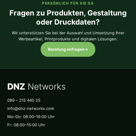
PERSÖNLICH FÜR SIE DA
Fragen zu Produkten, Gestaltung
oder Druckdaten?
Wir unterstützen Sie bei der Auswahl und Umsetzung Ihrer
Werbeartikel, Printprodukte und digitalen Lösungen.
Beratung anfragen
→
DNZ
Networks
089 – 215 440 25
info@dnz-networks.com
Mo–Do: 08:00–16:00 Uhr
Fr: 08:00–15:00 Uhr