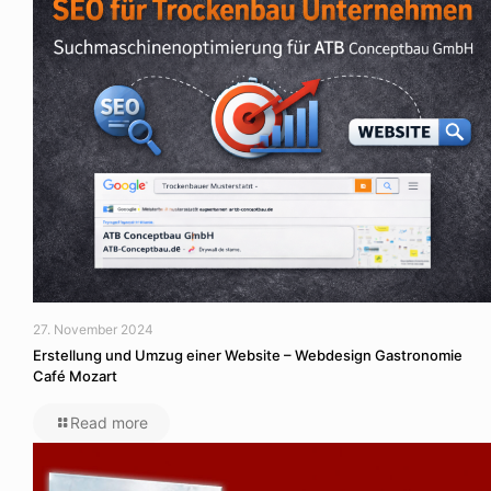
27. November 2024
Erstellung und Umzug einer Website – Webdesign Gastronomie
Café Mozart
Read more