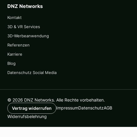
DNZ Networks
Kontakt
3D & VR Services
3D-Werbeanwendung
Referenzen
Karriere
Blog
Datenschutz Social Media
© 2026 DNZ Networks. Alle Rechte vorbehalten.
Impressum
Datenschutz
AGB
Vertrag widerrufen
Widerrufsbelehrung