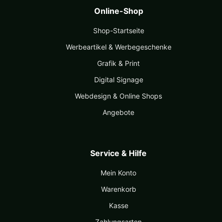
Online-Shop
Shop-Startseite
Werbeartikel & Werbegeschenke
Grafik & Print
Digital Signage
Webdesign & Online Shops
Angebote
Service & Hilfe
Mein Konto
Warenkorb
Kasse
Zahlungsarten