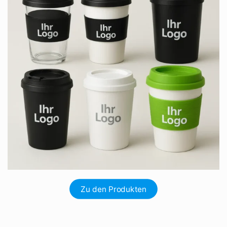
Zu den Produkten