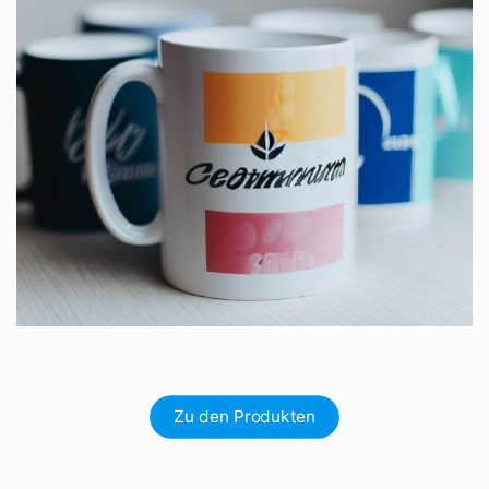
Zu den Produkten