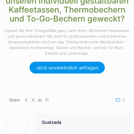
unseren individuell gestaltbaren
Kaffeetassen, Thermobechern
und To‑Go‑Bechern geweckt?
Lassen Sie Ihre Trinkgefäße ganz nach Ihren Wünschen bedrucken
und personalisieren! Wir sind Ihr professioneller und erfahrener
Ansprechpartner rund um das Thema bedruckte Werbeartikel –
besonders hochwertige Tassen und Becher, perfekt für Büro,
Events und unterwegs.
Jetzt unverbindlich anfragen
Share
0
Guelzada