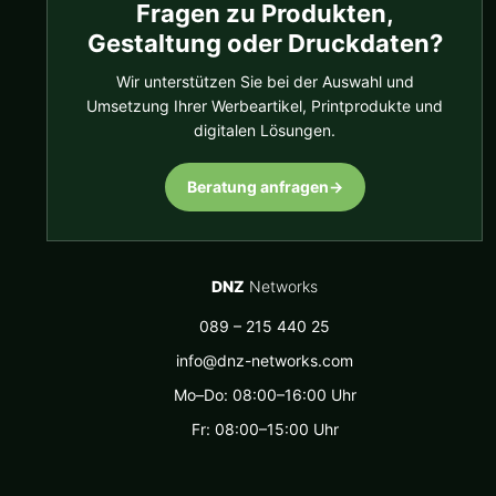
Fragen zu Produkten,
Gestaltung oder Druckdaten?
Wir unterstützen Sie bei der Auswahl und
Umsetzung Ihrer Werbeartikel, Printprodukte und
digitalen Lösungen.
Beratung anfragen
→
DNZ
Networks
089 – 215 440 25
info@dnz-networks.com
Mo–Do: 08:00–16:00 Uhr
Fr: 08:00–15:00 Uhr