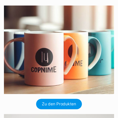
Zu den Produkten