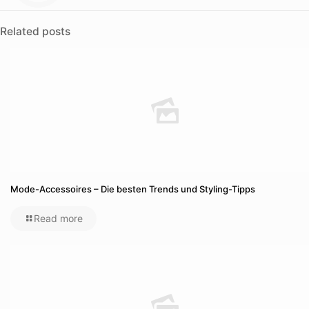
Related posts
Mode-Accessoires – Die besten Trends und Styling-Tipps
Read more