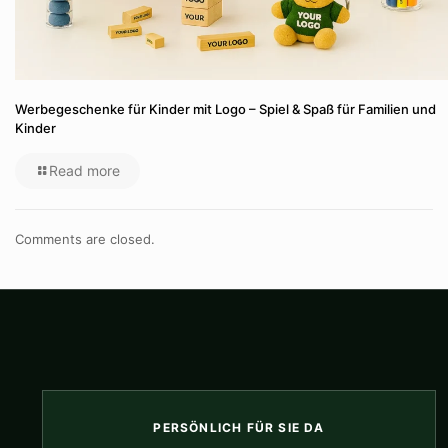
Werbegeschenke für Kinder mit Logo – Spiel & Spaß für Familien und
Kinder
Read more
Comments are closed.
PERSÖNLICH FÜR SIE DA