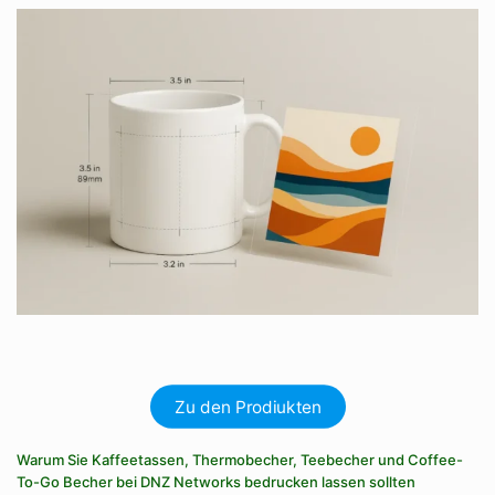
Zu den Prodiukten
Warum Sie Kaffeetassen, Thermobecher, Teebecher und Coffee-
To-Go Becher bei DNZ Networks bedrucken lassen sollten