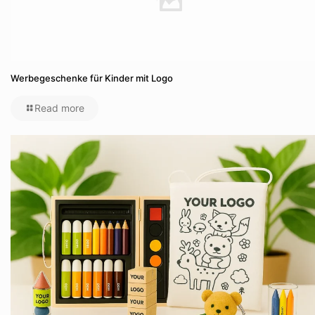
Werbegeschenke für Kinder mit Logo
Read more