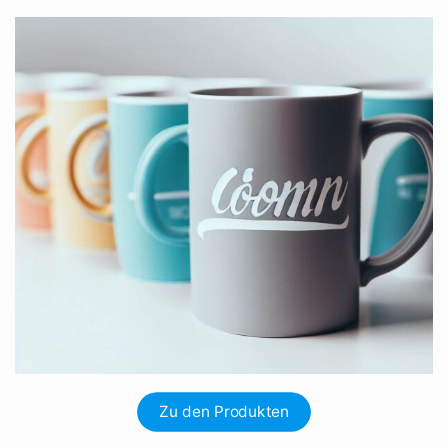
Zu den Produkten