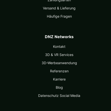
Versand & Lieferung
Häufige Fragen
DNZ Networks
Kontakt
3D & VR Services
3D-Werbeanwendung
Referenzen
Karriere
Blog
Datenschutz Social Media