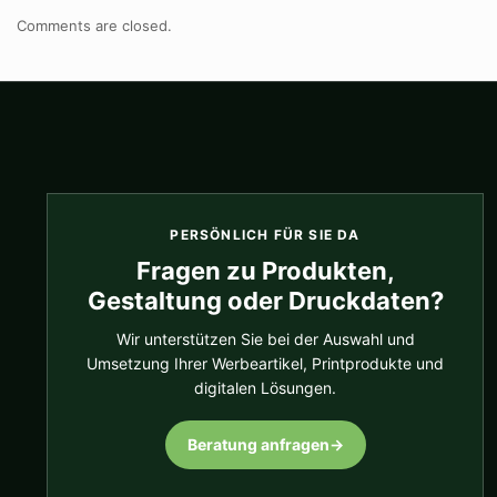
Comments are closed.
PERSÖNLICH FÜR SIE DA
Fragen zu Produkten,
Gestaltung oder Druckdaten?
Wir unterstützen Sie bei der Auswahl und
Umsetzung Ihrer Werbeartikel, Printprodukte und
digitalen Lösungen.
Beratung anfragen
→