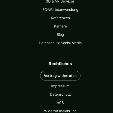
3D & VR Services
3D-Werbeanwendung
Referenzen
Karriere
Blog
Datenschutz Social Media
Rechtliches
Vertrag widerrufen
Impressum
Datenschutz
AGB
Widerrufsbelehrung