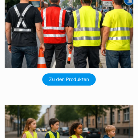
Zu den Produkten