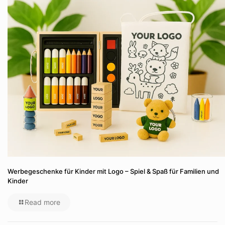
Werbegeschenke für Kinder mit Logo – Spiel & Spaß für Familien und
Kinder
Read more