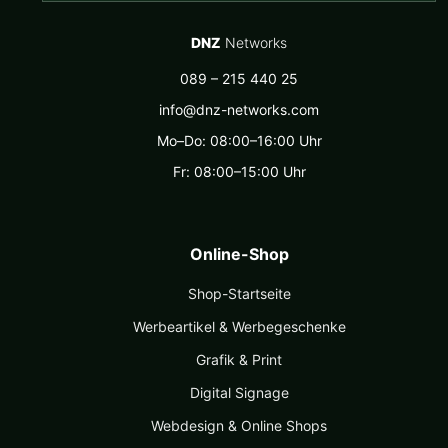
DNZ
Networks
089 – 215 440 25
info@dnz-networks.com
Mo–Do: 08:00–16:00 Uhr
Fr: 08:00–15:00 Uhr
Online-Shop
Shop-Startseite
Werbeartikel & Werbegeschenke
Grafik & Print
Digital Signage
Webdesign & Online Shops