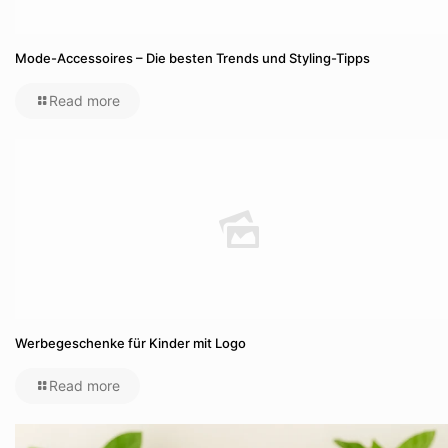
Mode-Accessoires – Die besten Trends und Styling-Tipps
Read more
Werbegeschenke für Kinder mit Logo
Read more