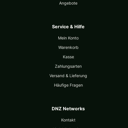
Angebote
Service & Hilfe
Mein Konto
Warenkorb
Kasse
Zahlungsarten
Versand & Lieferung
Häufige Fragen
DNZ Networks
Kontakt