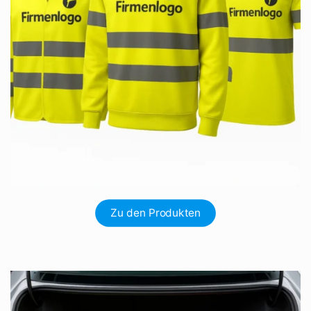
Zu den Produkten