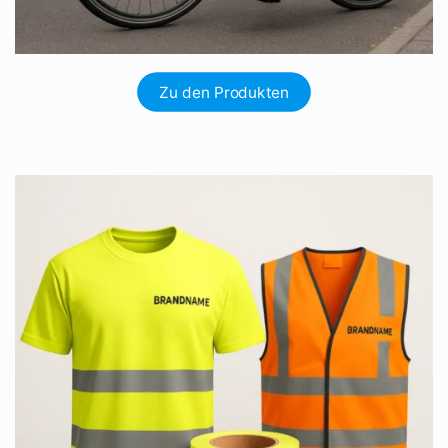
Zu den Produkten