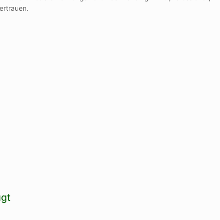
ertrauen.
gt