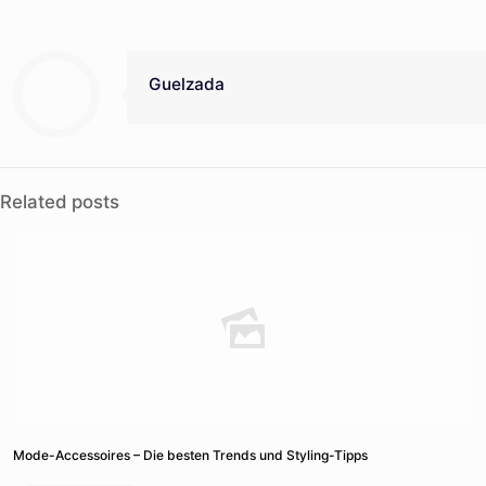
Guelzada
Related posts
Mode-Accessoires – Die besten Trends und Styling-Tipps