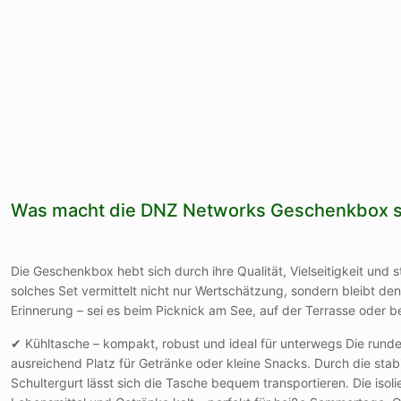
Was macht die DNZ Networks Geschenkbox 
Die Geschenkbox hebt sich durch ihre Qualität, Vielseitigkeit und
solches Set vermittelt nicht nur Wertschätzung, sondern bleibt den
Erinnerung – sei es beim Picknick am See, auf der Terrasse oder b
✔ Kühltasche – kompakt, robust und ideal für unterwegs Die runde
ausreichend Platz für Getränke oder kleine Snacks. Durch die stab
Schultergurt lässt sich die Tasche bequem transportieren. Die isoli