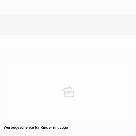
Werbegeschenke für Kinder mit Logo