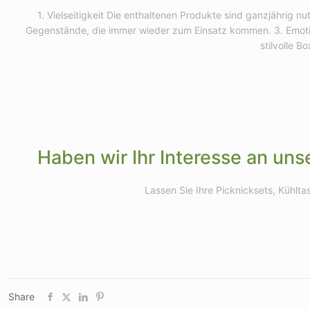
1. Vielseitigkeit Die enthaltenen Produkte sind ganzjährig n
Gegenstände, die immer wieder zum Einsatz kommen. 3. Emoti
stilvolle 
Haben wir Ihr Interesse an un
Lassen Sie Ihre Picknicksets, Kühl
Share