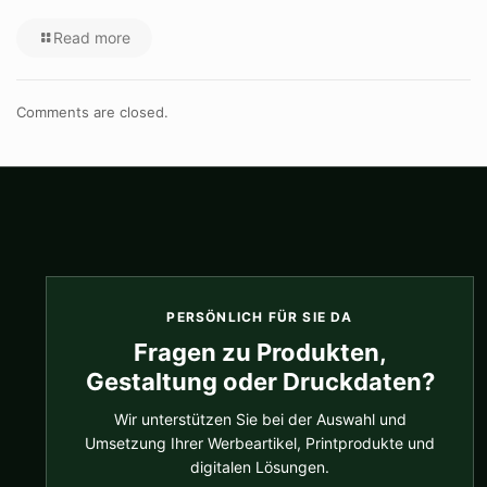
Read more
Comments are closed.
PERSÖNLICH FÜR SIE DA
Fragen zu Produkten,
Gestaltung oder Druckdaten?
Wir unterstützen Sie bei der Auswahl und
Umsetzung Ihrer Werbeartikel, Printprodukte und
digitalen Lösungen.