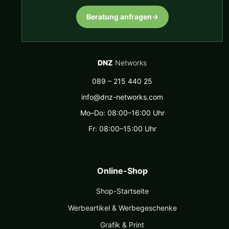
Beratung anfragen
→
DNZ
Networks
089 – 215 440 25
info@dnz-networks.com
Mo–Do: 08:00–16:00 Uhr
Fr: 08:00–15:00 Uhr
Online-Shop
Shop-Startseite
Werbeartikel & Werbegeschenke
Grafik & Print