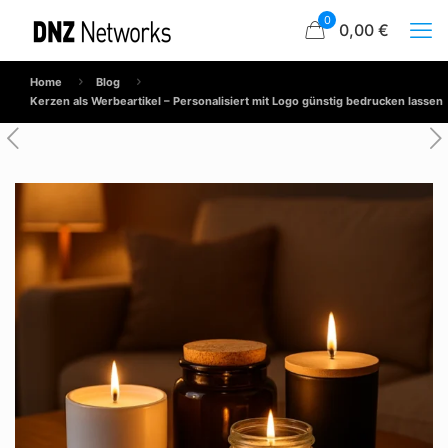
0
0,00 €
Home
Blog
Kerzen als Werbeartikel – Personalisiert mit Logo günstig bedrucken lassen