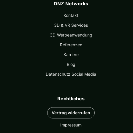
DNZ Networks
Kontakt
3D & VR Services
3D-Werbeanwendung
Referenzen
Karriere
Blog
Datenschutz Social Media
Rechtliches
Vertrag widerrufen
Impressum