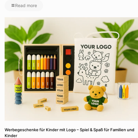
Read more
Werbegeschenke für Kinder mit Logo – Spiel & Spaß für Familien und
Kinder