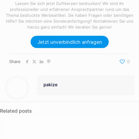
Lassen Sie sich jetzt Duftkerzen bedrucken! Wir sind Ihr
professioneller und erfahrener Ansprechpartner rund um das
Thema bedruckte Werbeartikel. Sie haben Fragen oder benötigen
Hilfe? Sie möchten eine Sonderanfertigung? Kontaktieren Sie uns
hierzu ganz einfach! Wir beraten Sie gerne!
Jetzt unverbindlich anfragen
Share
0
pakize
Related posts