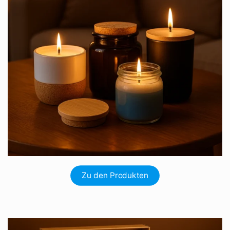
Zu den Produkten