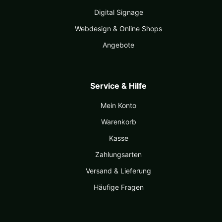
Digital Signage
Webdesign & Online Shops
Angebote
Service & Hilfe
Mein Konto
Warenkorb
Kasse
Zahlungsarten
Versand & Lieferung
Häufige Fragen