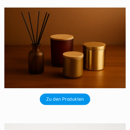
Zu den Produkten