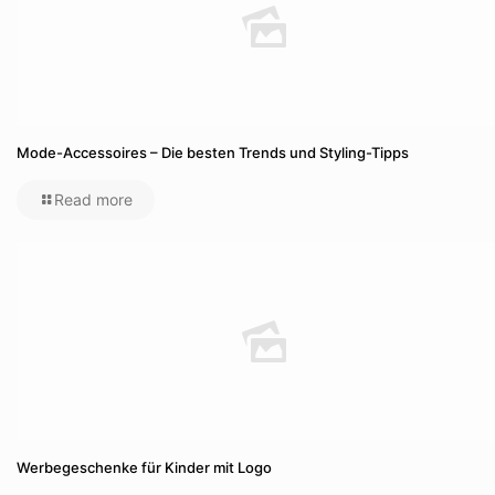
Mode-Accessoires – Die besten Trends und Styling-Tipps
Read more
Werbegeschenke für Kinder mit Logo