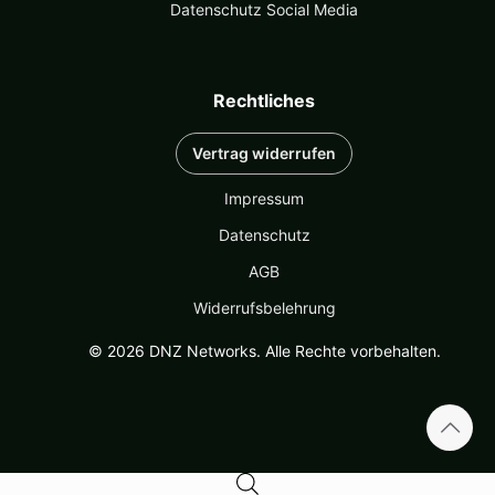
Datenschutz Social Media
Rechtliches
Vertrag widerrufen
Impressum
Datenschutz
AGB
Widerrufsbelehrung
© 2026 DNZ Networks. Alle Rechte vorbehalten.