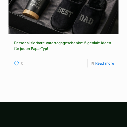
Personalisierbare Vatertagsgeschenke: 5 geniale Ideen
für jeden Papa-Typ!
0
Read more