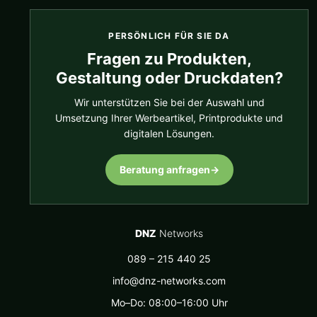
PERSÖNLICH FÜR SIE DA
Fragen zu Produkten,
Gestaltung oder Druckdaten?
Wir unterstützen Sie bei der Auswahl und
Umsetzung Ihrer Werbeartikel, Printprodukte und
digitalen Lösungen.
Beratung anfragen
→
DNZ
Networks
089 – 215 440 25
info@dnz-networks.com
Mo–Do: 08:00–16:00 Uhr