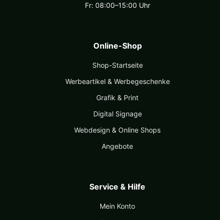
Fr: 08:00–15:00 Uhr
Online-Shop
Shop-Startseite
Werbeartikel & Werbegeschenke
Grafik & Print
Digital Signage
Webdesign & Online Shops
Angebote
Service & Hilfe
Mein Konto