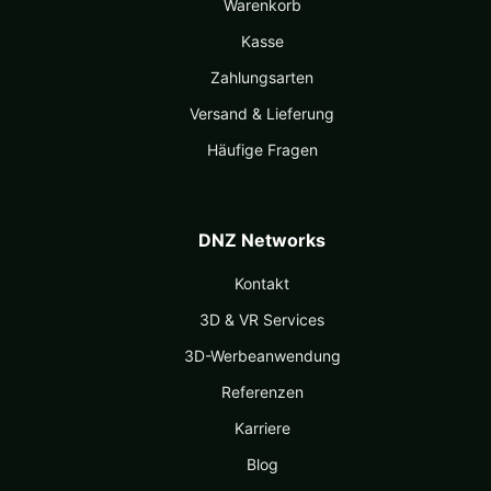
Warenkorb
Kasse
Zahlungsarten
Versand & Lieferung
Häufige Fragen
DNZ Networks
Kontakt
3D & VR Services
3D-Werbeanwendung
Referenzen
Karriere
Blog