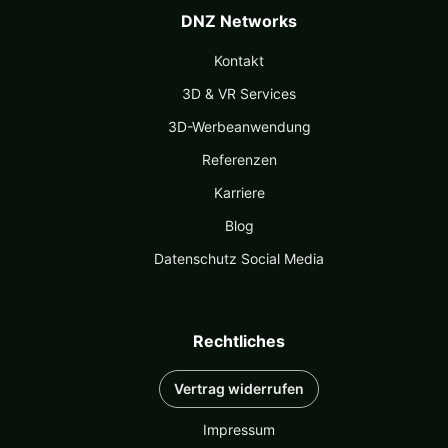
DNZ Networks
Kontakt
3D & VR Services
3D-Werbeanwendung
Referenzen
Karriere
Blog
Datenschutz Social Media
Rechtliches
Vertrag widerrufen
Impressum