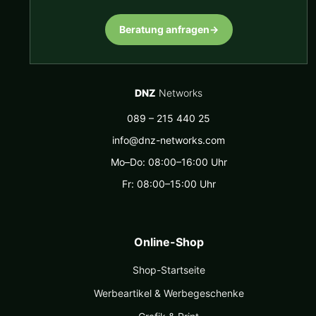
Beratung anfragen
→
DNZ
Networks
089 – 215 440 25
info@dnz-networks.com
Mo–Do: 08:00–16:00 Uhr
Fr: 08:00–15:00 Uhr
Online-Shop
Shop-Startseite
Werbeartikel & Werbegeschenke