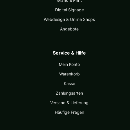
Grafik & Print
Digital Signage
Webdesign & Online Shops
Angebote
Service & Hilfe
Mein Konto
Warenkorb
Kasse
Zahlungsarten
Versand & Lieferung
Häufige Fragen