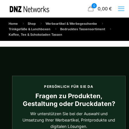
0
0,00 €
Home
Shop
Werbeartikel & Werbegeschenke
Trinkgefäße & Lunchboxen
Bedrucktes Tassensortiment
Kaffee, Tee & Schokoladen Tassen
PERSÖNLICH FÜR SIE DA
Fragen zu Produkten,
Gestaltung oder Druckdaten?
Wir unterstützen Sie bei der Auswahl und
Umsetzung Ihrer Werbeartikel, Printprodukte und
digitalen Lösungen.