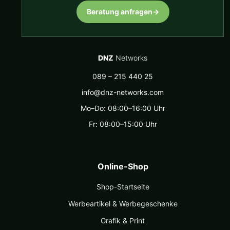
Beratung anfragen
→
DNZ
Networks
089 – 215 440 25
info@dnz-networks.com
Mo–Do: 08:00–16:00 Uhr
Fr: 08:00–15:00 Uhr
Online-Shop
Shop-Startseite
Werbeartikel & Werbegeschenke
Grafik & Print