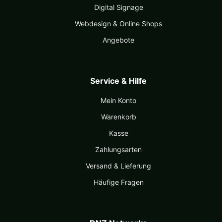
Digital Signage
Webdesign & Online Shops
Angebote
Service & Hilfe
Mein Konto
Warenkorb
Kasse
Zahlungsarten
Versand & Lieferung
Häufige Fragen