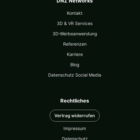
DNZ Networks
Kontakt
3D & VR Services
3D-Werbeanwendung
Referenzen
Karriere
Blog
Datenschutz Social Media
Rechtliches
Vertrag widerrufen
Impressum
Datenschutz