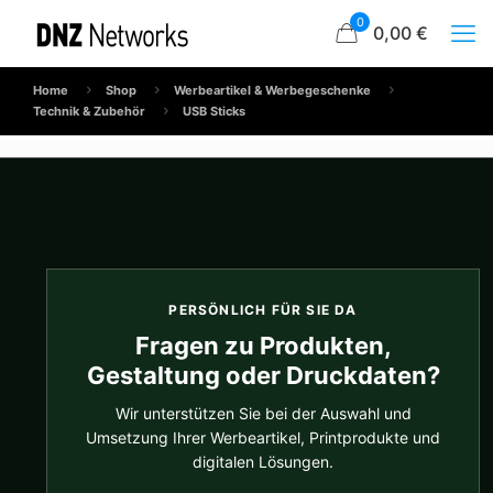
0
0,00 €
Home
Shop
Werbeartikel & Werbegeschenke
Technik & Zubehör
USB Sticks
PERSÖNLICH FÜR SIE DA
Fragen zu Produkten,
Gestaltung oder Druckdaten?
Wir unterstützen Sie bei der Auswahl und
Umsetzung Ihrer Werbeartikel, Printprodukte und
digitalen Lösungen.