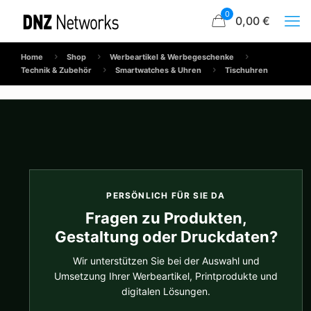
0
0,00 €
Home
Shop
Werbeartikel & Werbegeschenke
Technik & Zubehör
Smartwatches & Uhren
Tischuhren
PERSÖNLICH FÜR SIE DA
Fragen zu Produkten,
Gestaltung oder Druckdaten?
Wir unterstützen Sie bei der Auswahl und
Umsetzung Ihrer Werbeartikel, Printprodukte und
digitalen Lösungen.