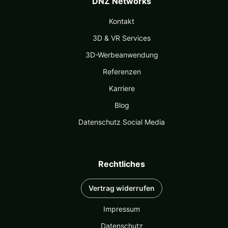
DNZ Networks
Kontakt
3D & VR Services
3D-Werbeanwendung
Referenzen
Karriere
Blog
Datenschutz Social Media
Rechtliches
Vertrag widerrufen
Impressum
Datenschutz