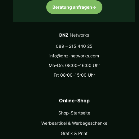
Beratung anfragen
→
DNZ
Networks
089 – 215 440 25
info@dnz-networks.com
Mo–Do: 08:00–16:00 Uhr
Fr: 08:00–15:00 Uhr
Online-Shop
Shop-Startseite
Werbeartikel & Werbegeschenke
Grafik & Print