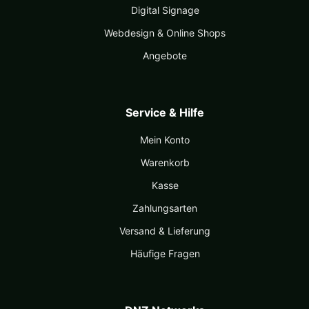
Digital Signage
Webdesign & Online Shops
Angebote
Service & Hilfe
Mein Konto
Warenkorb
Kasse
Zahlungsarten
Versand & Lieferung
Häufige Fragen