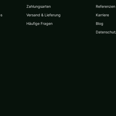
Zahlungsarten
Referenzen
ps
Versand & Lieferung
Karriere
Häufige Fragen
Blog
Datenschut