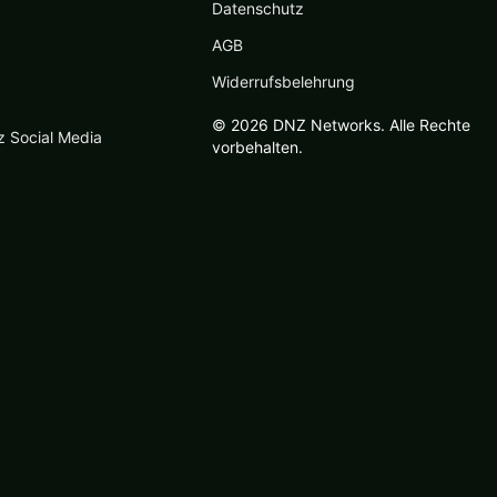
Datenschutz
AGB
Widerrufsbelehrung
© 2026 DNZ Networks. Alle Rechte
z Social Media
vorbehalten.