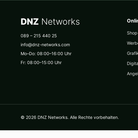
DNZ
Networks
Onl
Shop-
089 – 215 440 25
Werb
info@dnz-networks.com
Grafi
Mo–Do: 08:00–16:00 Uhr
Fr: 08:00–15:00 Uhr
Digit
Ange
© 2026 DNZ Networks. Alle Rechte vorbehalten.