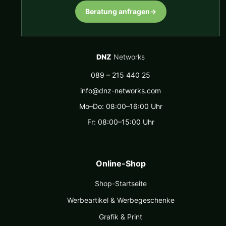
Beratung anfragen
→
DNZ
Networks
089 – 215 440 25
info@dnz-networks.com
Mo–Do: 08:00–16:00 Uhr
Fr: 08:00–15:00 Uhr
Online-Shop
Shop-Startseite
Werbeartikel & Werbegeschenke
Grafik & Print