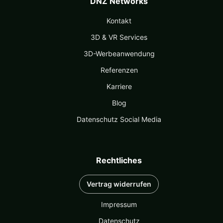
DNZ Networks
Kontakt
3D & VR Services
3D-Werbeanwendung
Referenzen
Karriere
Blog
Datenschutz Social Media
Rechtliches
Vertrag widerrufen
Impressum
Datenschutz