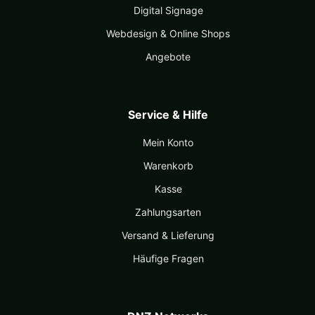
Digital Signage
Webdesign & Online Shops
Angebote
Service & Hilfe
Mein Konto
Warenkorb
Kasse
Zahlungsarten
Versand & Lieferung
Häufige Fragen