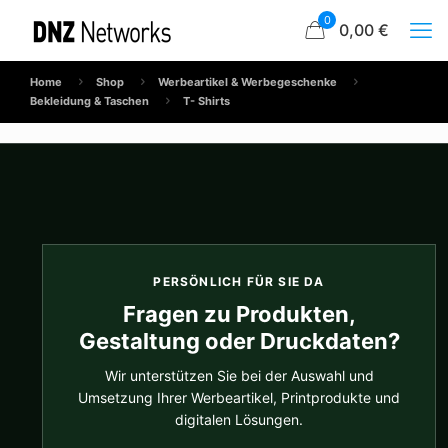
0
0,00 €
Home
Shop
Werbeartikel & Werbegeschenke
Bekleidung & Taschen
T- Shirts
PERSÖNLICH FÜR SIE DA
Fragen zu Produkten,
Gestaltung oder Druckdaten?
Wir unterstützen Sie bei der Auswahl und
Umsetzung Ihrer Werbeartikel, Printprodukte und
digitalen Lösungen.