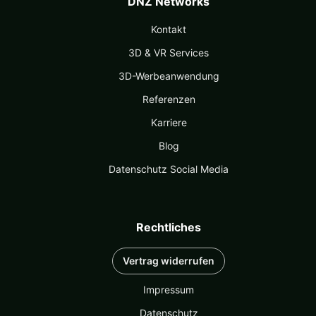
DNZ Networks
Kontakt
3D & VR Services
3D-Werbeanwendung
Referenzen
Karriere
Blog
Datenschutz Social Media
Rechtliches
Vertrag widerrufen
Impressum
Datenschutz