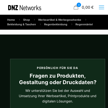
0
0,00 €
Home
Shop
Werbeartikel & Werbegeschenke
Bekleidung & Taschen
Regenbekleidung
Regenmäntel
PERSÖNLICH FÜR SIE DA
Fragen zu Produkten,
Gestaltung oder Druckdaten?
Wir unterstützen Sie bei der Auswahl und
Umsetzung Ihrer Werbeartikel, Printprodukte und
digitalen Lösungen.