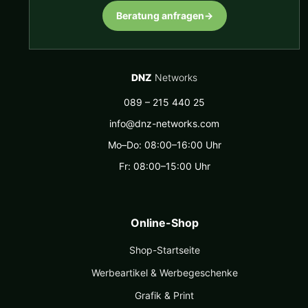
Beratung anfragen
→
DNZ
Networks
089 – 215 440 25
info@dnz-networks.com
Mo–Do: 08:00–16:00 Uhr
Fr: 08:00–15:00 Uhr
Online-Shop
Shop-Startseite
Werbeartikel & Werbegeschenke
Grafik & Print