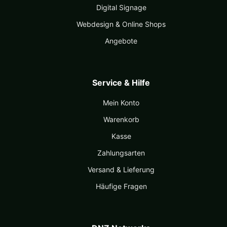
Digital Signage
Webdesign & Online Shops
Angebote
Service & Hilfe
Mein Konto
Warenkorb
Kasse
Zahlungsarten
Versand & Lieferung
Häufige Fragen