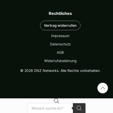
Rechtliches
Vertrag widerrufen
Impressum
Datenschutz
AGB
Widerrufsbelehrung
© 2026 DNZ Networks. Alle Rechte vorbehalten.
Products
search