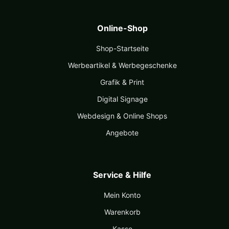
Online-Shop
Shop-Startseite
Werbeartikel & Werbegeschenke
Grafik & Print
Digital Signage
Webdesign & Online Shops
Angebote
Service & Hilfe
Mein Konto
Warenkorb
Kasse