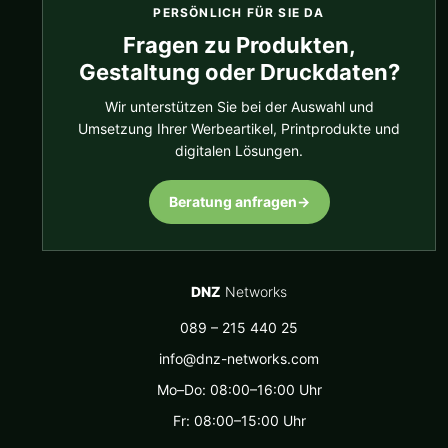
PERSÖNLICH FÜR SIE DA
Fragen zu Produkten,
Gestaltung oder Druckdaten?
Wir unterstützen Sie bei der Auswahl und
Umsetzung Ihrer Werbeartikel, Printprodukte und
digitalen Lösungen.
Beratung anfragen
→
DNZ
Networks
089 – 215 440 25
info@dnz-networks.com
Mo–Do: 08:00–16:00 Uhr
Fr: 08:00–15:00 Uhr