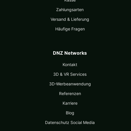
Zahlungsarten
Versand & Lieferung
Häufige Fragen
DNZ Networks
Kontakt
3D & VR Services
3D-Werbeanwendung
Referenzen
Karriere
Blog
Datenschutz Social Media