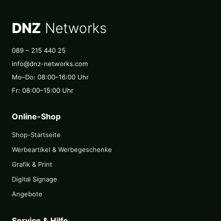
DNZ
Networks
089 – 215 440 25
info@dnz-networks.com
Mo–Do: 08:00–16:00 Uhr
Fr: 08:00–15:00 Uhr
Online-Shop
Shop-Startseite
Werbeartikel & Werbegeschenke
Grafik & Print
Digital Signage
Angebote
Service & Hilfe