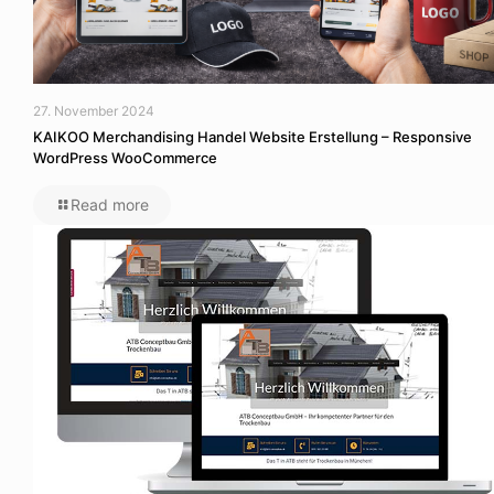
27. November 2024
KAIKOO Merchandising Handel Website Erstellung – Responsive
WordPress WooCommerce
Read more