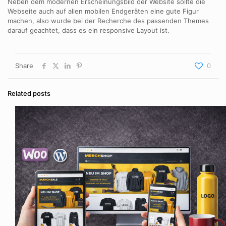
Neben dem modernen Erscheinungsbild der Website sollte die
Webseite auch auf allen mobilen Endgeräten eine gute Figur
machen, also wurde bei der Recherche des passenden Themes
darauf geachtet, dass es ein responsive Layout ist.
Share
0
Related posts