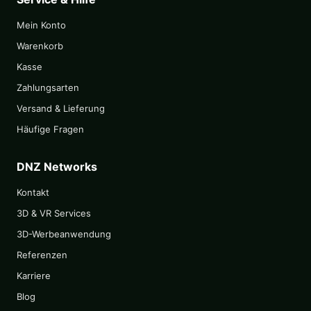
Mein Konto
Warenkorb
Kasse
Zahlungsarten
Versand & Lieferung
Häufige Fragen
DNZ Networks
Kontakt
3D & VR Services
3D-Werbeanwendung
Referenzen
Karriere
Blog