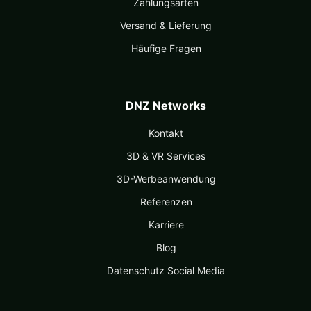
Zahlungsarten
Versand & Lieferung
Häufige Fragen
DNZ Networks
Kontakt
3D & VR Services
3D-Werbeanwendung
Referenzen
Karriere
Blog
Datenschutz Social Media