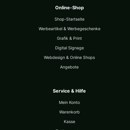
Online-Shop
Shop-Startseite
Werbeartikel & Werbegeschenke
Grafik & Print
Digital Signage
Webdesign & Online Shops
Angebote
Service & Hilfe
Mein Konto
Warenkorb
Kasse