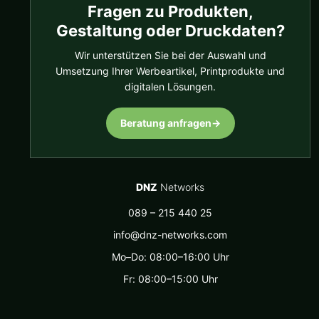
Fragen zu Produkten,
Gestaltung oder Druckdaten?
Wir unterstützen Sie bei der Auswahl und
Umsetzung Ihrer Werbeartikel, Printprodukte und
digitalen Lösungen.
Beratung anfragen
→
DNZ
Networks
089 – 215 440 25
info@dnz-networks.com
Mo–Do: 08:00–16:00 Uhr
Fr: 08:00–15:00 Uhr