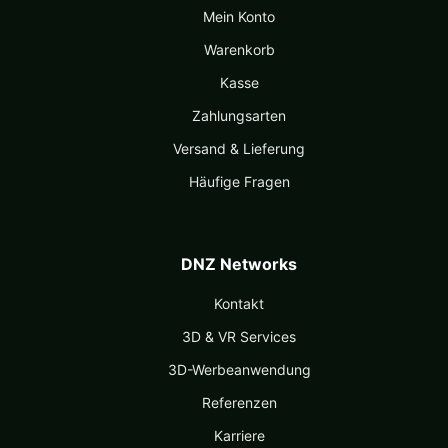
Mein Konto
Warenkorb
Kasse
Zahlungsarten
Versand & Lieferung
Häufige Fragen
DNZ Networks
Kontakt
3D & VR Services
3D-Werbeanwendung
Referenzen
Karriere