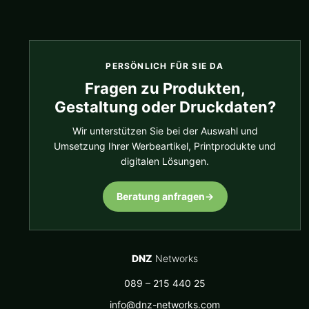
PERSÖNLICH FÜR SIE DA
Fragen zu Produkten,
Gestaltung oder Druckdaten?
Wir unterstützen Sie bei der Auswahl und
Umsetzung Ihrer Werbeartikel, Printprodukte und
digitalen Lösungen.
Beratung anfragen
→
DNZ
Networks
089 – 215 440 25
info@dnz-networks.com