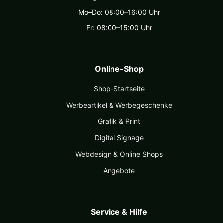
Mo–Do: 08:00–16:00 Uhr
Fr: 08:00–15:00 Uhr
Online-Shop
Shop-Startseite
Werbeartikel & Werbegeschenke
Grafik & Print
Digital Signage
Webdesign & Online Shops
Angebote
Service & Hilfe