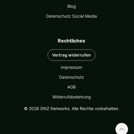
Blog
Datenschutz Social Media
Rechtliches
Vertrag widerrufen
Impressum
Datenschutz
AGB
Widerrufsbelehrung
© 2026 DNZ Networks. Alle Rechte vorbehalten.