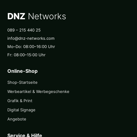
DNZ
Networks
089 – 215 440 25
info@dnz-networks.com
Mo–Do: 08:00–16:00 Uhr
Fr: 08:00–15:00 Uhr
Online-Shop
Shop-Startseite
Werbeartikel & Werbegeschenke
Grafik & Print
Digital Signage
Angebote
Service & Hilfe