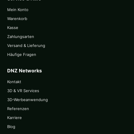
Mein Konto
Warenkorb
Kasse
Zahlungsarten
Versand & Lieferung
Häufige Fragen
DNZ Networks
Kontakt
3D & VR Services
3D-Werbeanwendung
Referenzen
Karriere
Blog