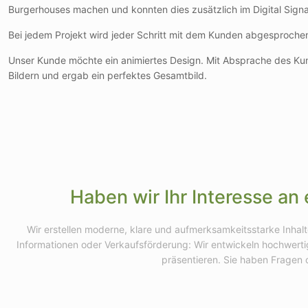
Burgerhouses machen und konnten dies zusätzlich im Digital Sig
Bei jedem Projekt wird jeder Schritt mit dem Kunden abgesproche
Unser Kunde möchte ein animiertes Design. Mit Absprache des Kun
Bildern und ergab ein perfektes Gesamtbild.
Haben wir Ihr Interesse an
Wir erstellen moderne, klare und aufmerksamkeitsstarke Inhalt
Informationen oder Verkaufsförderung: Wir entwickeln hochwertige
präsentieren. Sie haben Fragen 