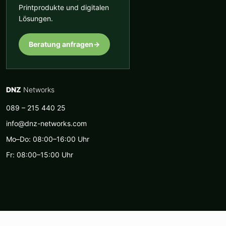
Printprodukte und digitalen
Lösungen.
Beratung anfragen
→
DNZ
Networks
089 – 215 440 25
info@dnz-networks.com
Mo–Do: 08:00–16:00 Uhr
Fr: 08:00–15:00 Uhr