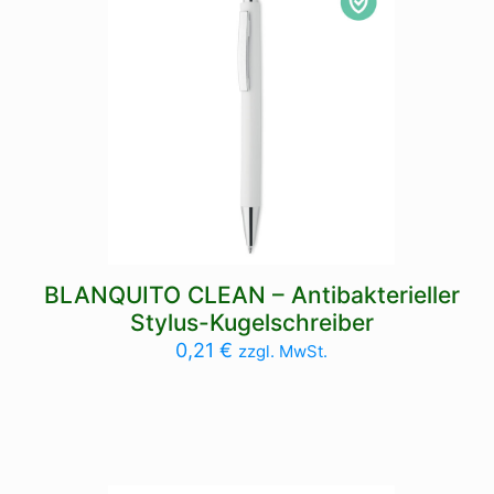
BLANQUITO CLEAN – Antibakterieller
Stylus-Kugelschreiber
0,21
€
zzgl. MwSt.