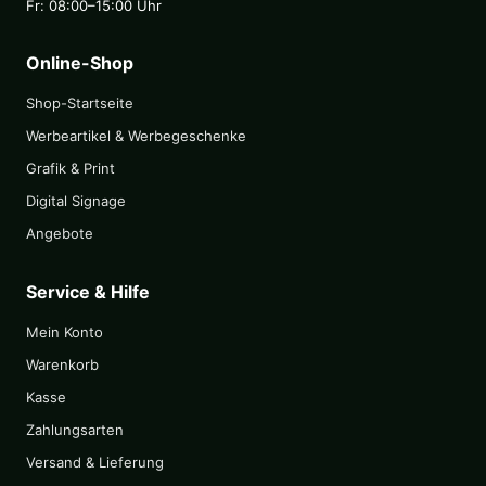
Fr: 08:00–15:00 Uhr
Online-Shop
Shop-Startseite
Werbeartikel & Werbegeschenke
Grafik & Print
Digital Signage
Angebote
Service & Hilfe
Mein Konto
Warenkorb
Kasse
Zahlungsarten
Versand & Lieferung