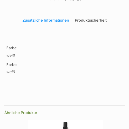
Zusätzliche Informationen
Produktsicherheit
Farbe
weiß
Farbe
weiß
Ähnliche Produkte