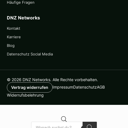
Häufige Fragen
DNZ Networks
Kontakt
Karriere
Blog
Datenschutz Social Media
© 2026 DNZ Networks. Alle Rechte vorbehalten.
Impressum
Datenschutz
AGB
Vertrag widerrufen
Widerrufsbelehrung
Products
search