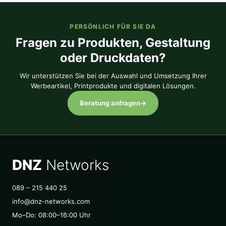
PERSÖNLICH FÜR SIE DA
Fragen zu Produkten, Gestaltung
oder Druckdaten?
Wir unterstützen Sie bei der Auswahl und Umsetzung Ihrer
Werbeartikel, Printprodukte und digitalen Lösungen.
Beratung anfragen
→
DNZ
Networks
089 – 215 440 25
info@dnz-networks.com
Mo–Do: 08:00–16:00 Uhr