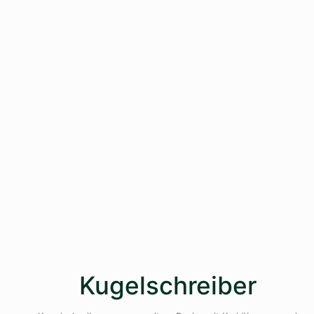
Kugelschreiber