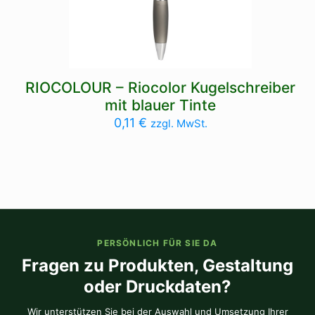
RIOCOLOUR – Riocolor Kugelschreiber
mit blauer Tinte
0,11
€
zzgl. MwSt.
PERSÖNLICH FÜR SIE DA
Fragen zu Produkten, Gestaltung
oder Druckdaten?
Wir unterstützen Sie bei der Auswahl und Umsetzung Ihrer