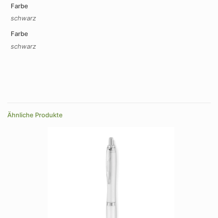
Farbe
schwarz
Farbe
schwarz
Ähnliche Produkte