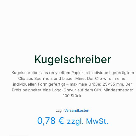
Kugelschreiber
Kugelschreiber aus recyceltem Papier mit individuell gefertigtem
Clip aus Sperrholz und blauer Mine. Der Clip wird in einer
individuellen Form gefertigt – maximale Größe: 25×35 mm. Der
Preis beinhaltet eine Logo-Gravur auf dem Clip. Mindestmenge:
100 Stück.
zzgl.
Versandkosten
0,78
€
zzgl. MwSt.