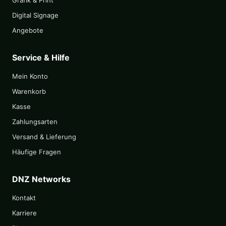
Grafik & Print
Digital Signage
Angebote
Service & Hilfe
Mein Konto
Warenkorb
Kasse
Zahlungsarten
Versand & Lieferung
Häufige Fragen
DNZ Networks
Kontakt
Karriere