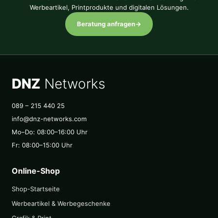
Werbeartikel, Printprodukte und digitalen Lösungen.
Beratung anfragen
→
DNZ
Networks
089 – 215 440 25
info@dnz-networks.com
Mo–Do: 08:00–16:00 Uhr
Fr: 08:00–15:00 Uhr
Online-Shop
Shop-Startseite
Werbeartikel & Werbegeschenke