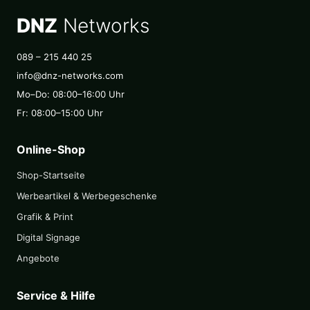
DNZ
Networks
089 – 215 440 25
info@dnz-networks.com
Mo–Do: 08:00–16:00 Uhr
Fr: 08:00–15:00 Uhr
Online-Shop
Shop-Startseite
Werbeartikel & Werbegeschenke
Grafik & Print
Digital Signage
Angebote
Service & Hilfe