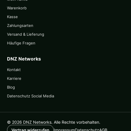
Warenkorb
Kasse
Zahlungsarten
Versand & Lieferung
Häufige Fragen
DNZ Networks
Kontakt
Karriere
Blog
Datenschutz Social Media
© 2026 DNZ Networks. Alle Rechte vorbehalten.
Impressum
Datenschutz
AGB
Vertrag widerrufen