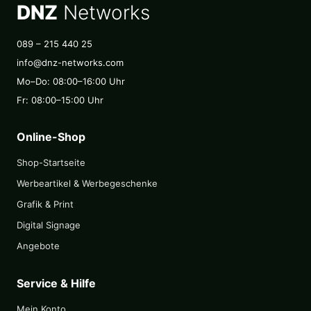
DNZ
Networks
089 – 215 440 25
info@dnz-networks.com
Mo–Do: 08:00–16:00 Uhr
Fr: 08:00–15:00 Uhr
Online-Shop
Shop-Startseite
Werbeartikel & Werbegeschenke
Grafik & Print
Digital Signage
Angebote
Service & Hilfe
Mein Konto