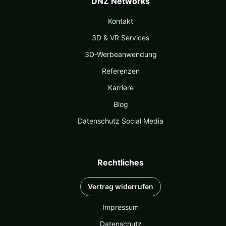
DNZ Networks
Kontakt
3D & VR Services
3D-Werbeanwendung
Referenzen
Karriere
Blog
Datenschutz Social Media
Rechtliches
Vertrag widerrufen
Impressum
Datenschutz