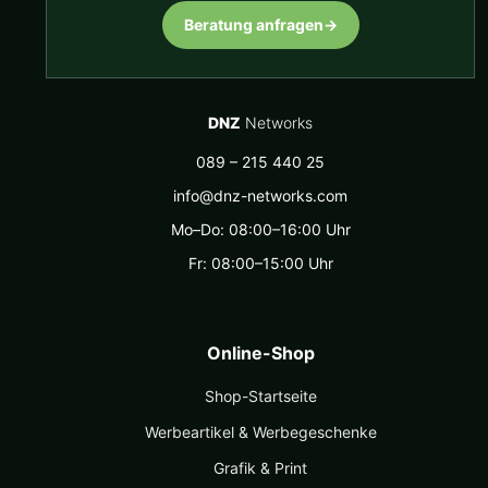
Beratung anfragen
→
DNZ
Networks
089 – 215 440 25
info@dnz-networks.com
Mo–Do: 08:00–16:00 Uhr
Fr: 08:00–15:00 Uhr
Online-Shop
Shop-Startseite
Werbeartikel & Werbegeschenke
Grafik & Print