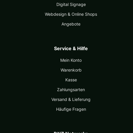
Digital Signage
Webdesign & Online Shops
Angebote
Service & Hilfe
Mein Konto
Warenkorb
Kasse
Zahlungsarten
Versand & Lieferung
Häufige Fragen