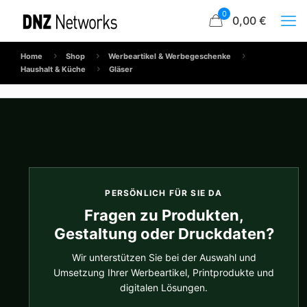
0
0,00 €
Home
Shop
Werbeartikel & Werbegeschenke
Haushalt & Küche
Gläser
PERSÖNLICH FÜR SIE DA
Fragen zu Produkten,
Gestaltung oder Druckdaten?
Wir unterstützen Sie bei der Auswahl und
Umsetzung Ihrer Werbeartikel, Printprodukte und
digitalen Lösungen.