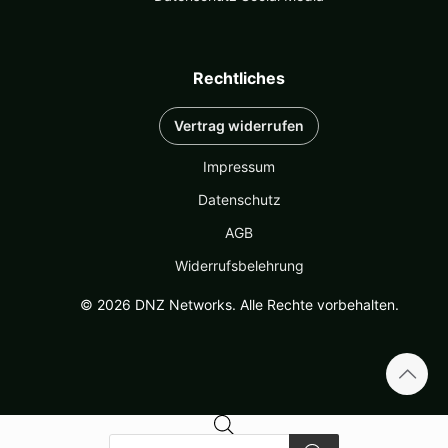
Rechtliches
Vertrag widerrufen
Impressum
Datenschutz
AGB
Widerrufsbelehrung
© 2026 DNZ Networks. Alle Rechte vorbehalten.
Products