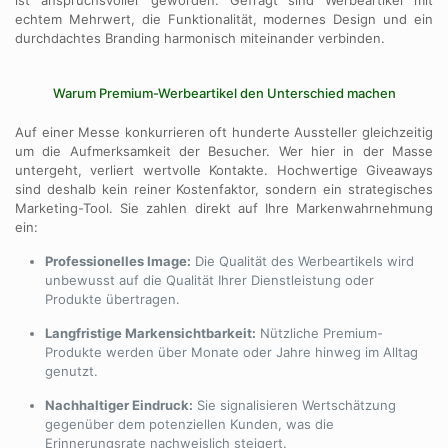
echtem Mehrwert, die Funktionalität, modernes Design und ein
durchdachtes Branding harmonisch miteinander verbinden.
Warum Premium-Werbeartikel den Unterschied machen
Auf einer Messe konkurrieren oft hunderte Aussteller gleichzeitig
um die Aufmerksamkeit der Besucher. Wer hier in der Masse
untergeht, verliert wertvolle Kontakte. Hochwertige Giveaways
sind deshalb kein reiner Kostenfaktor, sondern ein strategisches
Marketing-Tool. Sie zahlen direkt auf Ihre Markenwahrnehmung
ein:
Professionelles Image:
Die Qualität des Werbeartikels wird
unbewusst auf die Qualität Ihrer Dienstleistung oder
Produkte übertragen.
Langfristige Markensichtbarkeit:
Nützliche Premium-
Produkte werden über Monate oder Jahre hinweg im Alltag
genutzt.
Nachhaltiger Eindruck:
Sie signalisieren Wertschätzung
gegenüber dem potenziellen Kunden, was die
Erinnerungsrate nachweislich steigert.