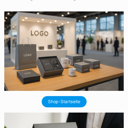
Shop-Startseite