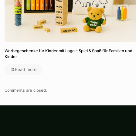
Werbegeschenke für Kinder mit Logo – Spiel & Spaß für Familien und
Kinder
Read more
Comments are closed.