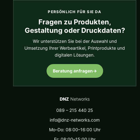
PERSÖNLICH FÜR SIE DA
Fragen zu Produkten,
Gestaltung oder Druckdaten?
Wir unterstützen Sie bei der Auswahl und
Umsetzung Ihrer Werbeartikel, Printprodukte und
digitalen Lösungen.
Beratung anfragen
→
DNZ
Networks
089 – 215 440 25
info@dnz-networks.com
Mo–Do: 08:00–16:00 Uhr
Fr: 08:00–15:00 Uhr