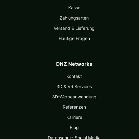
Kasse
Zahlungsarten
Versand & Lieferung
Häufige Fragen
DNZ Networks
Kontakt
3D & VR Services
3D-Werbeanwendung
Referenzen
Karriere
Blog
Datenschutz Social Media