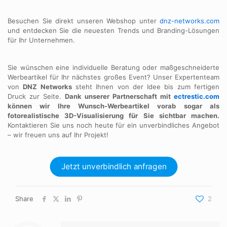
Besuchen Sie direkt unseren Webshop unter
dnz-networks.com
und entdecken Sie die neuesten Trends und Branding-Lösungen
für Ihr Unternehmen.
Sie wünschen eine individuelle Beratung oder maßgeschneiderte
Werbeartikel für Ihr nächstes großes Event? Unser Expertenteam
von
DNZ Networks
steht Ihnen von der Idee bis zum fertigen
Druck zur Seite.
Dank unserer Partnerschaft mit
ectrestic.com
können wir Ihre Wunsch-Werbeartikel vorab sogar als
fotorealistische 3D-Visualisierung für Sie sichtbar machen.
Kontaktieren Sie uns noch heute für ein unverbindliches Angebot
– wir freuen uns auf Ihr Projekt!
Jetzt unverbindlich anfragen
Share
2