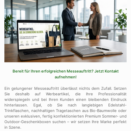
Bereit für Ihren erfolgreichen Messeauftritt? Jetzt Kontakt
aufnehmen!
Ein gelungener Messeauftritt überlässt nichts dem Zufall. Setzen
Sie deshalb auf Werbeartikel, die Ihre Professionalität
widerspiegeln und bei Ihren Kunden einen bleibenden Eindruck
hinterlassen. Egal, ob Sie nach langlebigen Edelstahl-
Trinkflaschen, nachhaltigen Tragetaschen aus Bio-Baumwolle oder
unseren exklusiven, fertig konfektionierten Premium Sommer- und
Outdoor-Geschenkboxen suchen – wir setzen Ihre Marke perfekt
in Szene.