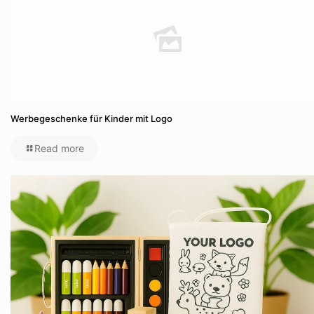
Werbegeschenke für Kinder mit Logo
Read more