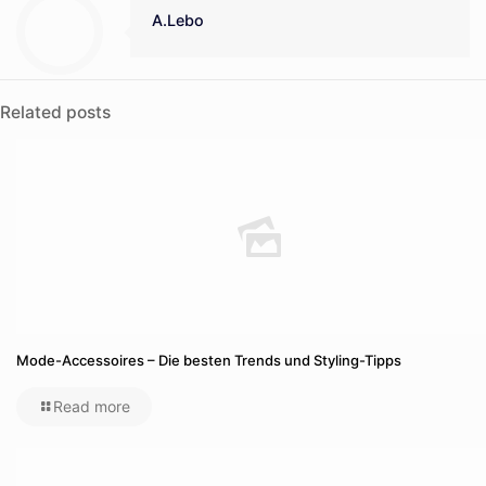
A.Lebo
Related posts
Mode-Accessoires – Die besten Trends und Styling-Tipps
Read more