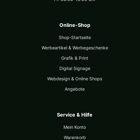
Online-Shop
Shop-Startseite
Werbeartikel & Werbegeschenke
Grafik & Print
Digital Signage
Webdesign & Online Shops
Angebote
Service & Hilfe
Mein Konto
Warenkorb