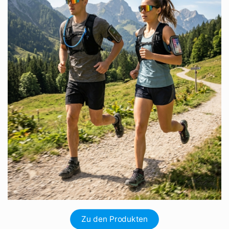
Zu den Produkten