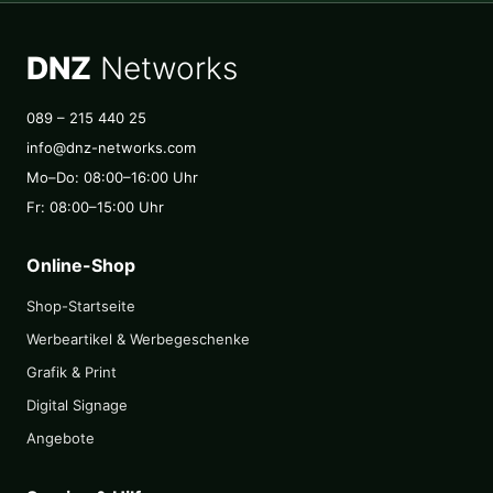
DNZ
Networks
089 – 215 440 25
info@dnz-networks.com
Mo–Do: 08:00–16:00 Uhr
Fr: 08:00–15:00 Uhr
Online-Shop
Shop-Startseite
Werbeartikel & Werbegeschenke
Grafik & Print
Digital Signage
Angebote