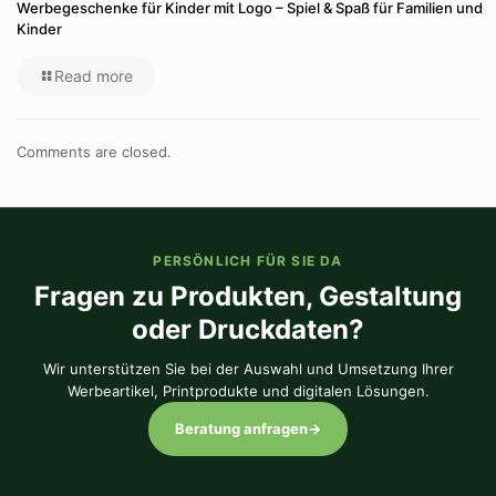
Werbegeschenke für Kinder mit Logo – Spiel & Spaß für Familien und
Kinder
Read more
Comments are closed.
PERSÖNLICH FÜR SIE DA
Fragen zu Produkten, Gestaltung
oder Druckdaten?
Wir unterstützen Sie bei der Auswahl und Umsetzung Ihrer
Werbeartikel, Printprodukte und digitalen Lösungen.
Beratung anfragen
→