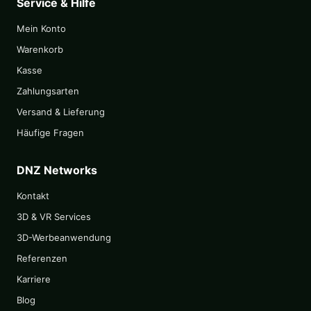
Service & Hilfe
Mein Konto
Warenkorb
Kasse
Zahlungsarten
Versand & Lieferung
Häufige Fragen
DNZ Networks
Kontakt
3D & VR Services
3D-Werbeanwendung
Referenzen
Karriere
Blog