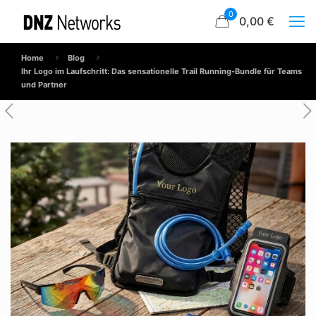
0
0,00 €
Home
Blog
Ihr Logo im Laufschritt: Das sensationelle Trail Running-Bundle für Teams
und Partner