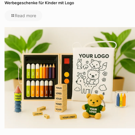
Werbegeschenke für Kinder mit Logo
Read more