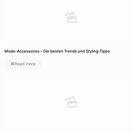
Mode-Accessoires – Die besten Trends und Styling-Tipps
Read more